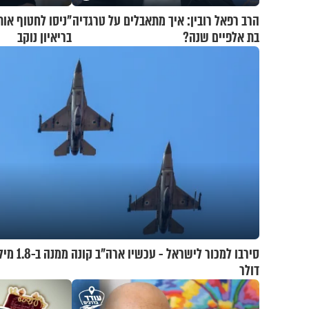
הרב רפאל רובין: איך מתאבלים על טרגדיה
"ניסו לחטוף אות
בת אלפיים שנה?
בריאיון נוקב
סירבו למכור לישראל - עכש
דולר