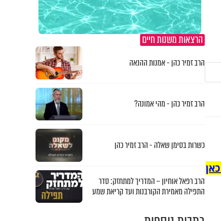
הרצאות משנות חיים
הרב זמיר כהן - אמנות ההנאה
הרב זמיר כהן - מהי אמונה?
כשרות בסימן שאלה - הרב זמיר כהן
כאן
הרב רפאל אוחיון – המדריך למתחזק: סדר
התפילה מאמירת הקורבנות ועד קריאת שמע