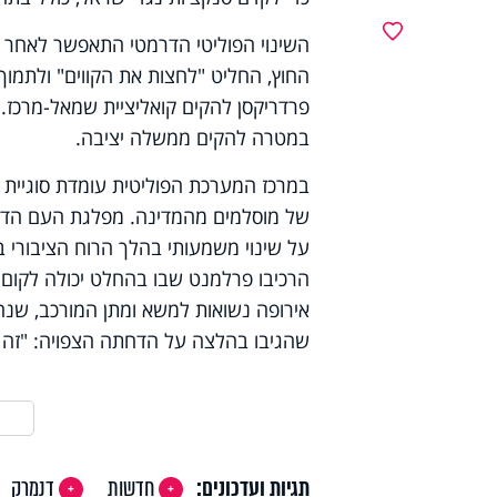
מועדפים
השינוי הפוליטי הדרמטי התאפשר לאחר 
החוץ,
החליט "לחצות את הקווים" ולתמוך 
במטרה להקים ממשלה יציבה.
במרכז המערכת הפוליטית עומדת סוגיית 
של מוסלמים מהמדינה. מפלגת העם הדני
על שינוי משמעותי בהלך הרוח הציבורי ב
הרכיבו פרלמנט שבו בהחלט יכולה לקום מ
אירופה נשואות למשא ומתן המורכב, שנח
שהגיבו בהלצה על הדחתה הצפויה: "זה
תגיות ועדכונים:
חדשות
דנמרק