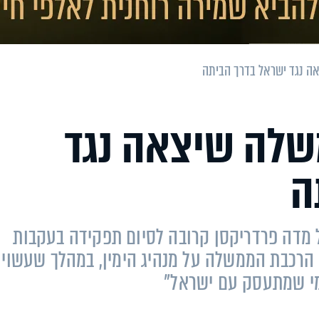
ה נגד ישראל בדרך הביתה
שלה שיצאה נגד
ה
מדה פרדריקסן קרובה לסיום תפקידה בעקבות
ת הרכבת הממשלה על מנהיג הימין, במהלך שעשוי
מי שמתעסק עם ישראל"