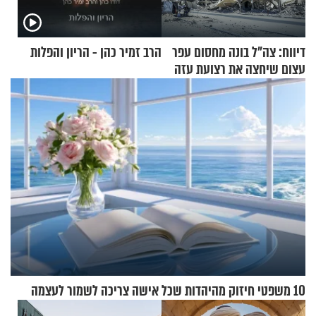
דיווח: צה"ל בונה מחסום עפר
הרב זמיר כהן - הריון והפלות
עצום שיחצה את רצועת עזה
לשניים
10 משפטי חיזוק מהיהדות שכל אישה צריכה לשמור לעצמה