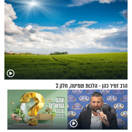
מעורר השראה
הרב זמיר כהן - הלכות שמיטה, חלק 2