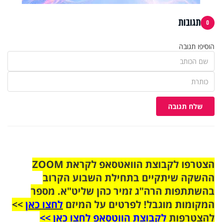
תגובות
0
הוסיפו תגובה
שלח תגובה
הצטרפו לקבוצת הוואטסאפ לקראת ZOOM
ההשקה שיתקיים בתחילת השבוע הקרוב
בהשתתפות הרה"ג זמיר כהן שליט"א. מספר
המקומות מוגבל! לפרטים על המיזם
לחצו כאן
>>
להצטרפות
לקבוצת הווטסאפ לחצו כאן >>