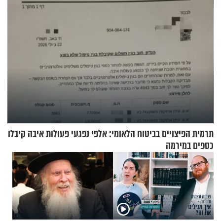
תרמית הפיצויים בביטוח הלאומי: אלפי נפגעי פעולות איבה קיבלו
כספים במירמה