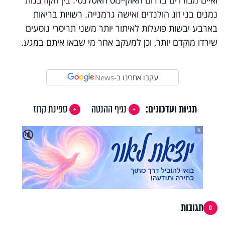
נמנים בני זוג הולנדים ואישה גרמנייה. רשויות בריאות
בארבע יבשות פועלות לאיתור יותר משני תריסרי נוסעים
שירדו מוקדם יותר, וכן למעקב אחר מי שבאו איתם במגע.
עקבו אחרינו ב-
News
תגיות ועדכונים:
נגיף ההנטה
ספינת קרוז
X
🔇
תגובות
0