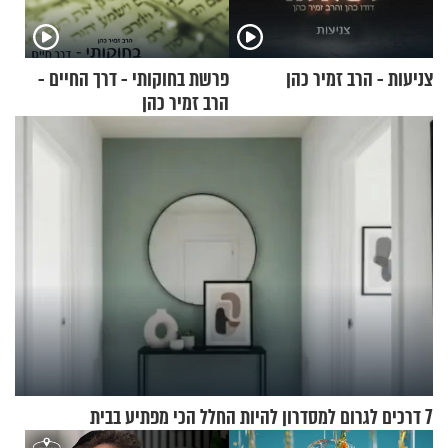
צניעות - הרב זמיר כהן
פרשת בחוקותי - דרך החיים -
הרב זמיר כהן
7 דרכים לגרום למסדרון להיות החלל הכי מפתיע בבית