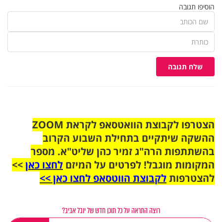
הוסיפו תגובה
שלח תגובה
הצטרפו לקבוצת הוואטסאפ לקראת ZOOM
ההשקה שיתקיים בתחילת השבוע הקרוב
בהשתתפות הרה"ג זמיר כהן שליט"א. מספר
המקומות מוגבל! לפרטים על המיזם
לחצו כאן
>>
להצטרפות
לקבוצת הווטסאפ לחצו כאן >>
רוצה התראה על כל תוכן חדש של יובל אביב?