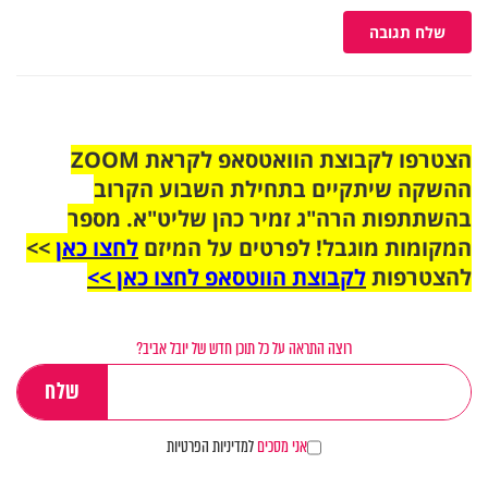
שלח תגובה
הצטרפו לקבוצת הוואטסאפ לקראת ZOOM
ההשקה שיתקיים בתחילת השבוע הקרוב
בהשתתפות הרה"ג זמיר כהן שליט"א. מספר
המקומות מוגבל! לפרטים על המיזם
לחצו כאן
>>
להצטרפות
לקבוצת הווטסאפ לחצו כאן >>
רוצה התראה על כל תוכן חדש של יובל אביב?
אני מסכים
למדיניות הפרטיות