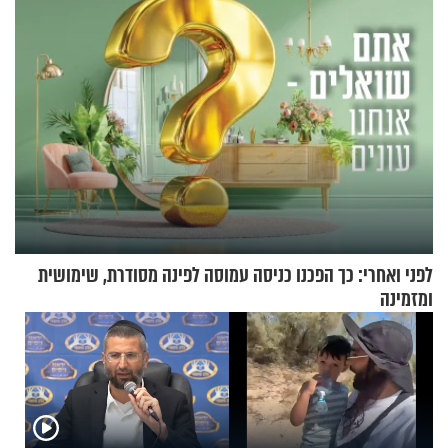
לפני ואחרי: כך הפכנו כניסה עמוסה לפינה מסודרת, שימושית
ומזמינה