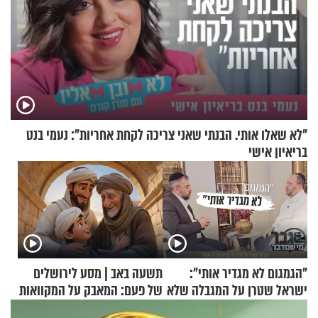
"לא שאלו אותי. הבנתי שאני צריכה לקחת אחריות": נעמי בנט
בריאיון אישי
"הגמגום לא מגדיר אותי":
תשעה באב | מסע לירושלים
ישראל שטרן על המגבלה שלא
של פעם: המאבק על המקוואות
עוצרת אותו