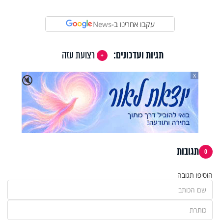
עקבו אחרינו ב-
News
תגיות ועדכונים:
רצועת עזה
X
🔇
תגובות
0
הוסיפו תגובה