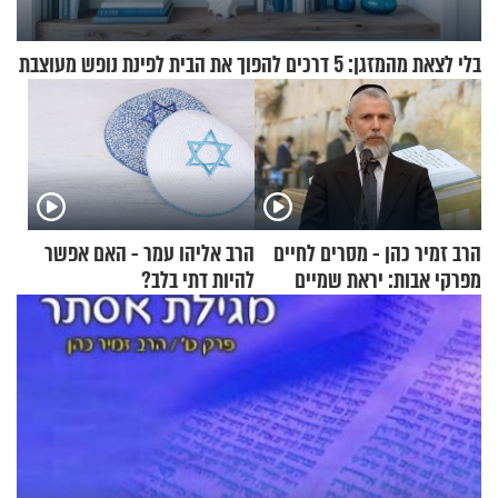
בלי לצאת מהמזגן: 5 דרכים להפוך את הבית לפינת נופש מעוצבת
הרב זמיר כהן - מסרים לחיים
הרב אליהו עמר - האם אפשר
מפרקי אבות: יראת שמיים
להיות דתי בלב?