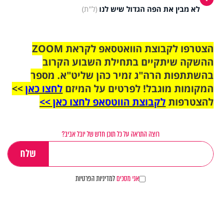
לא מבין את הפה הגדול שיש לנו
(ל"ת)
הצטרפו לקבוצת הוואטסאפ לקראת ZOOM
ההשקה שיתקיים בתחילת השבוע הקרוב
בהשתתפות הרה"ג זמיר כהן שליט"א. מספר
המקומות מוגבל! לפרטים על המיזם
לחצו כאן
>>
להצטרפות
לקבוצת הווטסאפ לחצו כאן >>
רוצה התראה על כל תוכן חדש של יובל אביב?
אני מסכים
למדיניות הפרטיות