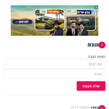
X
תגובות
1
הוסיפו תגובה
שלח תגובה
דוידו
10/05/26 07:17
1