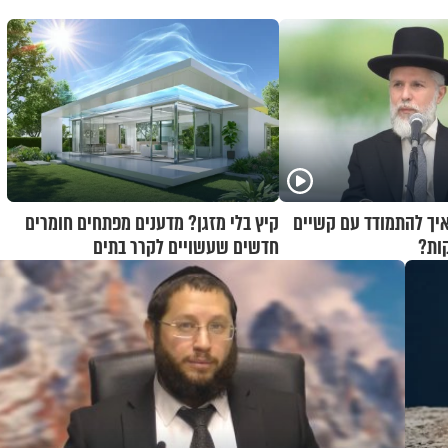
איך להתמודד עם קשיים
קיץ בלי מזגן? מדענים מפתחים חומרים
ות?
חדשים שעשויים לקרר בתים