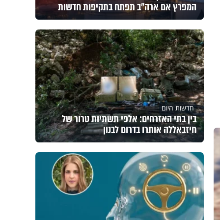
המפרץ אם ארה"ב תפתח בתקיפות חדשות
חדשות היום
בין בתי האזרחים: אלפי תשתיות טרור של
חיזבאללה אותרו בדרום לבנון