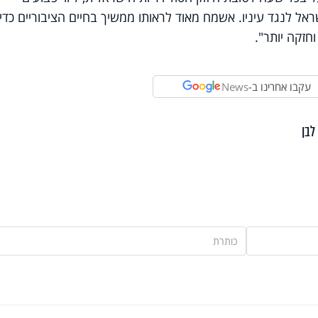
ל לנגד עיניו. אשמח מאוד לראותו ממשיך בחיים הציבוריים כדי
וחזקה יותר".
עקבו אחרינו ב-
News
לבן