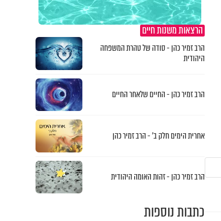
הרצאות משנות חיים
הרב זמיר כהן - סודה של טהרת המשפחה
היהודית
הרב זמיר כהן - החיים שלאחר החיים
אחרית הימים חלק ב’ - הרב זמיר כהן
הרב זמיר כהן - זהות האומה היהודית
כתבות נוספות