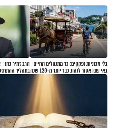
בלי מכוניות ופקקים: כך מתנהלים החיים
הרב זמיר כהן - 
באי שבו אסור לנהוג כבר יותר מ-120 שנה
בתהליך ההתחזק