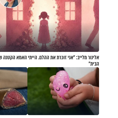
אלינור מלייב: "אני זוכרת את ההלם. הייתי האמא הקטנה ש
הבית"