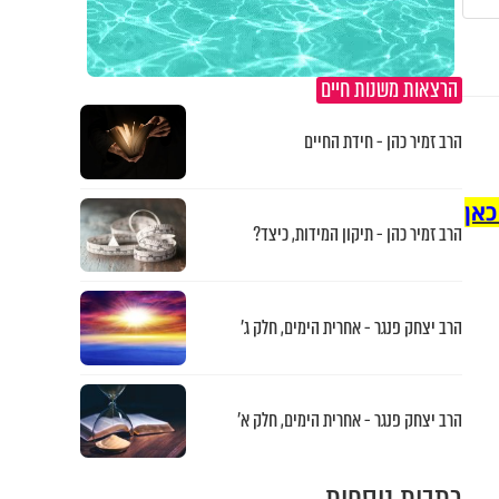
הרצאות משנות חיים
הרב זמיר כהן - חידת החיים
כאן
הרב זמיר כהן - תיקון המידות, כיצד?
הרב יצחק פנגר - אחרית הימים, חלק ג’
הרב יצחק פנגר - אחרית הימים, חלק א’