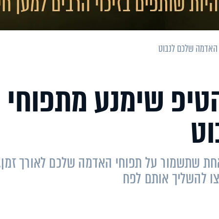
 האדמה שלכם לנבוט
טיפ שימנע מתפוחי
וט
חת שתשמור על תפוחי האדמה שלכם לאורך זמן,
לצו להשליך אותם לפח