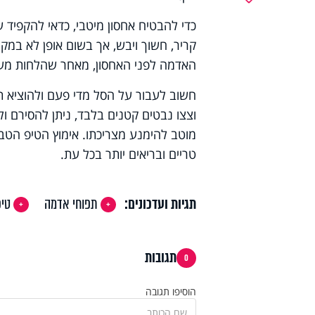
כדי להבטיח אחסון מיטבי, כדאי להקפיד 
קריר, חשוך ויבש, אך בשום אופן לא במקר
האדמה לפני האחסון, מאחר שהלחות מעוד
חשוב לעבור על הסל מדי פעם ולהוציא ת
וצצו נבטים קטנים בלבד, ניתן להסירם 
מוטב להימנע מצריכתו. אימוץ הטיפ הטבע
טריים ובריאים יותר בכל עת.
תגיות ועדכונים:
תפוחי אדמה
טיפ
תגובות
0
הוסיפו תגובה