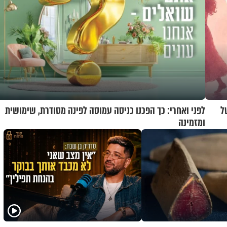
ל
לפני ואחרי: כך הפכנו כניסה עמוסה לפינה מסודרת, שימושית
ומזמינה