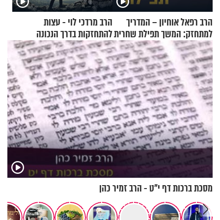
הרב רפאל אוחיון – המדריך
הרב מרדכי לוי - עצות
למתחזק: המשך תפילת שחרית
להתחזקות בדרך הנכונה
מאשרי ועד עלינו
מסכת ברכות דף י"ט - הרב זמיר כהן