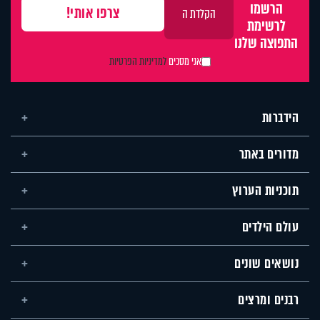
הרשמו
לרשימת
התפוצה שלנו
אני מסכים
למדיניות הפרטיות
הידברות
מדורים באתר
תוכניות הערוץ
עולם הילדים
נושאים שונים
רבנים ומרצים