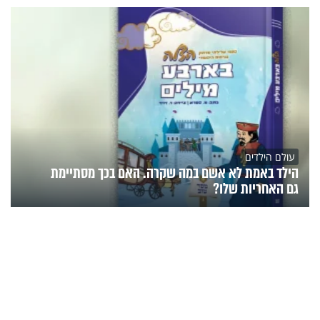
עולם הילדים
הילד באמת לא אשם במה שקרה. האם בכך מסתיימת
גם האחריות שלו?