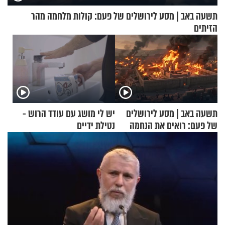
תשעה באב | מסע לירושלים של פעם: קולות מלחמה מהר
הזיתים
תשעה באב | מסע לירושלים
יש לי מושג עם עודד הרוש -
של פעם: רואים את הנחמה
נטילת ידיים