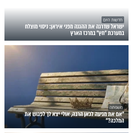
חדשות היום
ישראל שדרגה את ההגנה מפני איראן: ניסוי מוצלח
במערכת "חץ" במרכז הארץ
משפחה
"אם את מגיעה לכאן הרבה, אולי יצא לך לפגוש את
המלכה?"