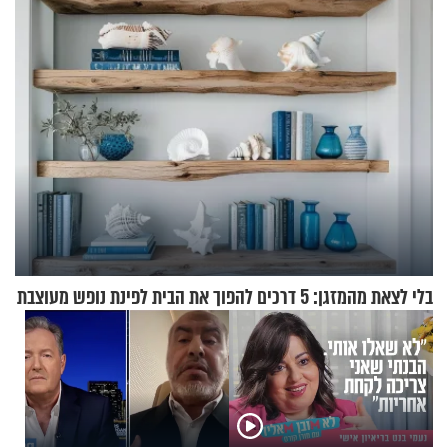
"מיליונים באירופה תומכים
בכם"
בלי לצאת מהמזגן: 5 דרכים להפוך את הבית לפינת נופש מעוצבת