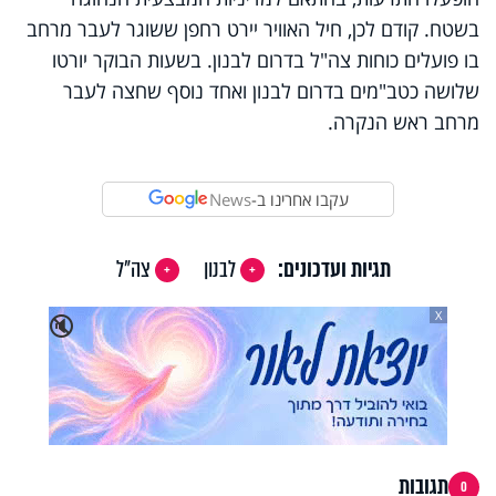
בשטח. קודם לכן, חיל האוויר יירט רחפן ששוגר לעבר מרחב
בו פועלים כוחות צה"ל בדרום לבנון. בשעות הבוקר יורטו
שלושה כטב"מים בדרום לבנון ואחד נוסף שחצה לעבר
מרחב ראש הנקרה.
עקבו אחרינו ב-
News
תגיות ועדכונים:
לבנון
צה"ל
X
🔇
תגובות
0