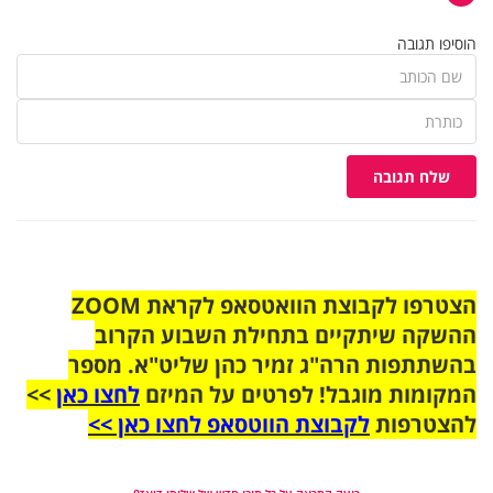
הוסיפו תגובה
שלח תגובה
הצטרפו לקבוצת הוואטסאפ לקראת ZOOM
ההשקה שיתקיים בתחילת השבוע הקרוב
בהשתתפות הרה"ג זמיר כהן שליט"א. מספר
המקומות מוגבל! לפרטים על המיזם
לחצו כאן
>>
להצטרפות
לקבוצת הווטסאפ לחצו כאן >>