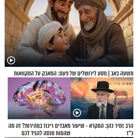
תשעה באב | מסע לירושלים של פעם: המאבק על המקוואות
הרב זמיר כהן: המקרא - שיעור
מאבדים ריכוז במהירות? זה מה
כ"ז
שהמוח מנסה להגיד לכם