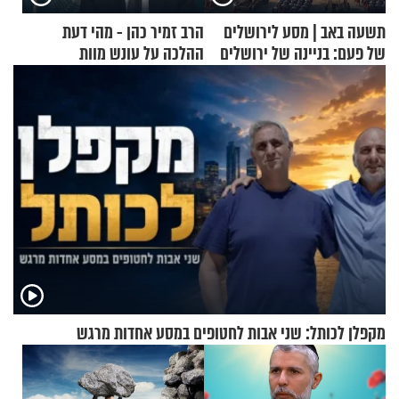
תשעה באב | מסע לירושלים
הרב זמיר כהן - מהי דעת
של פעם: בניינה של ירושלים
ההלכה על עונש מוות
למחבלים?
מקפלן לכותל: שני אבות לחטופים במסע אחדות מרגש