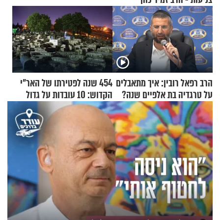
הרב רפאל רובין: איך מתאבלים
454 שנה לפטירתו של האר"י
על טרגדיה בת אלפיים שנה?
הקדוש: 10 עובדות על גדול
מקובלי צפת