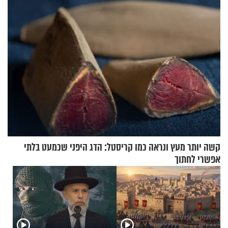
קשה יותר מעץ ונראה כמו קריסטל: הדג היפני שכמעט בלתי
אפשרי לחתוך