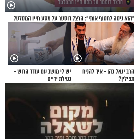
"הוא ניסה לחטוף אותי": הרצל דוסטר על מסע חייו המטלטל
הרב יגאל כהן - איך להניח
יש לי מושג עם עודד הרוש -
תפילין?
נטילת ידיים