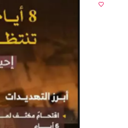
מועדפים