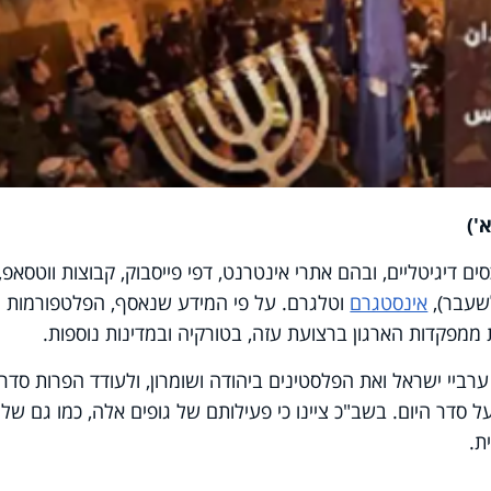
דיגיטליים, ובהם אתרי אינטרנט, דפי פייסבוק, קבוצות ווטסאפ,
אינסטגרם
וטלגרם. על פי המידע שנאסף, הפלטפורמות
ת ממפקדות הארגון ברצועת עזה, בטורקיה ובמדינות נוספות.
ביי ישראל ואת הפלסטינים ביהודה ושומרון, ולעודד הפרות סדר
ל סדר היום. בשב"כ ציינו כי פעילותם של גופים אלה, כמו גם של 
ת.