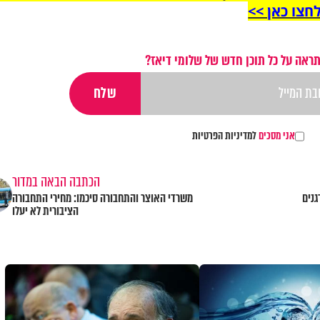
חצו כאן >>
ראה על כל תוכן חדש של שלומי דיאז?
אני מסכים
למדיניות הפרטיות
הכתבה הבאה במדור
גנים
משרדי האוצר והתחבורה סיכמו: מחירי התחבורה
הציבורית לא יעלו