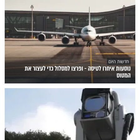
חדשות היום
נוסעות איחרו לטיסה - ופרצו למסלול כדי לעצור את
המטוס