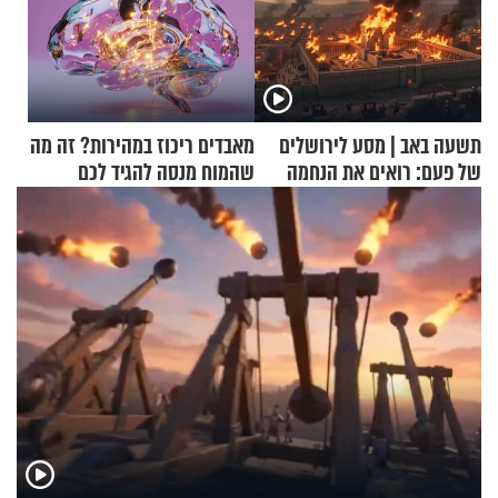
תשעה באב | מסע לירושלים
מאבדים ריכוז במהירות? זה מה
של פעם: רואים את הנחמה
שהמוח מנסה להגיד לכם