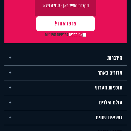
אני מסכים
למדיניות הפרטיות
הידברות
מדורים באתר
תוכניות הערוץ
עולם הילדים
נושאים שונים