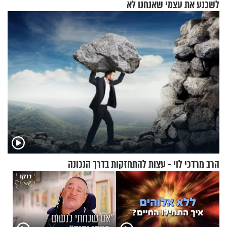
לשכנע את עצמי שאנחנו לא
שייכים לשם"
הרב מרדכי לוי - עצות להתחזקות בדרך הנכונה