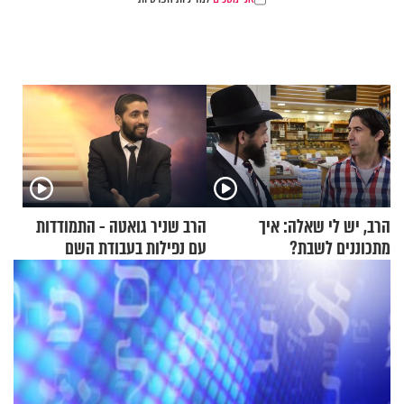
הרב, יש לי שאלה: איך
הרב שניר גואטה - התמודדות
מתכוננים לשבת?
עם נפילות בעבודת השם