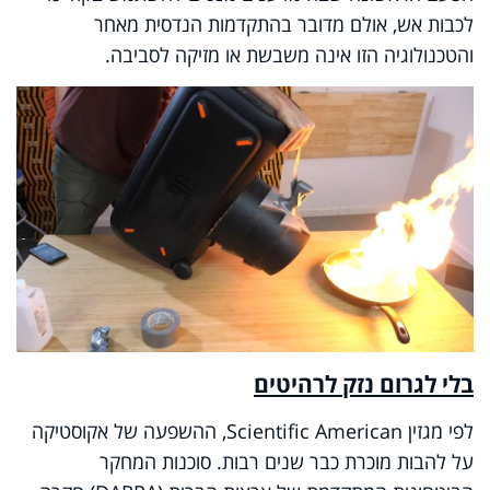
לכבות אש, אולם מדובר בהתקדמות הנדסית מאחר
והטכנולוגיה הזו אינה משבשת או מזיקה לסביבה.
בלי לגרום נזק לרהיטים
לפי מגזין Scientific American, ההשפעה של אקוסטיקה
על להבות מוכרת כבר שנים רבות. סוכנות המחקר