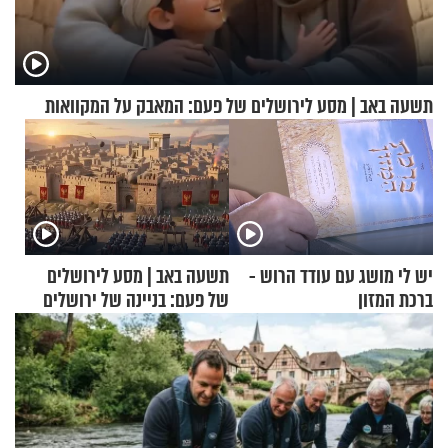
תשעה באב | מסע לירושלים של פעם: המאבק על המקוואות
יש לי מושג עם עודד הרוש -
תשעה באב | מסע לירושלים
ברכת המזון
של פעם: בניינה של ירושלים