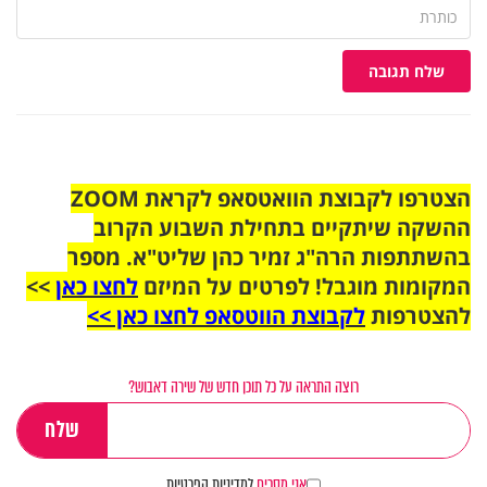
שלח תגובה
הצטרפו לקבוצת הוואטסאפ לקראת ZOOM
ההשקה שיתקיים בתחילת השבוע הקרוב
בהשתתפות הרה"ג זמיר כהן שליט"א. מספר
המקומות מוגבל! לפרטים על המיזם
לחצו כאן
>>
להצטרפות
לקבוצת הווטסאפ לחצו כאן >>
רוצה התראה על כל תוכן חדש של שירה דאבוש?
אני מסכים
למדיניות הפרטיות