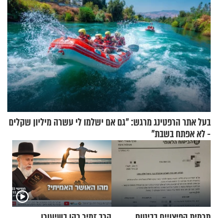
בעל אתר הרפטינג מרגש: "גם אם ישלמו לי עשרה מיליון שקלים
- לא אפתח בשבת"
תרמית הפיצויים בביטוח
הרב זמיר כהן בשיעורו