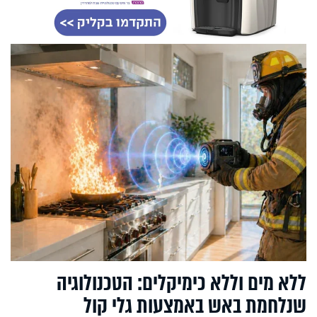
ללא מים וללא כימיקלים: הטכנולוגיה
שנלחמת באש באמצעות גלי קול