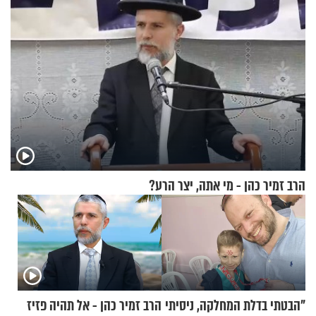
הרב זמיר כהן - מי אתה, יצר הרע?
"הבטתי בדלת המחלקה, ניסיתי
הרב זמיר כהן - אל תהיה פזיז