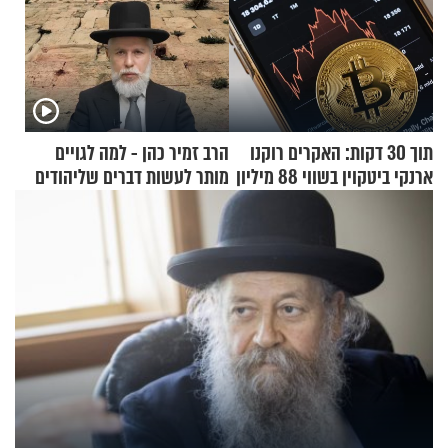
תוך 30 דקות: האקרים רוקנו
הרב זמיר כהן - למה לגויים
ארנקי ביטקוין בשווי 88 מיליון
מותר לעשות דברים שליהודים
דולר
אסור?