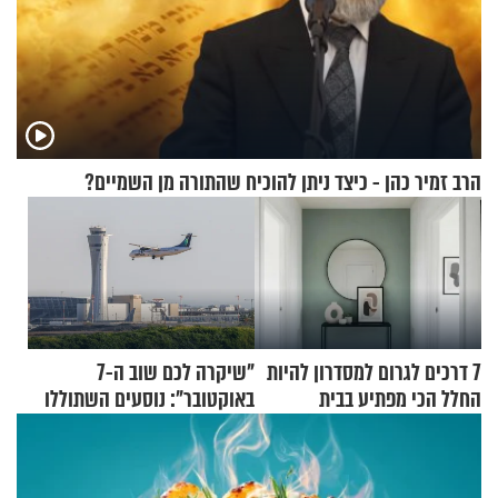
הרב זמיר כהן - כיצד ניתן להוכיח שהתורה מן השמיים?
7 דרכים לגרום למסדרון להיות
"שיקרה לכם שוב ה-7
החלל הכי מפתיע בבית
באוקטובר": נוסעים השתוללו
בטיסה לפרנקפורט ונעצרו
לאחר שתקפו שוטרים