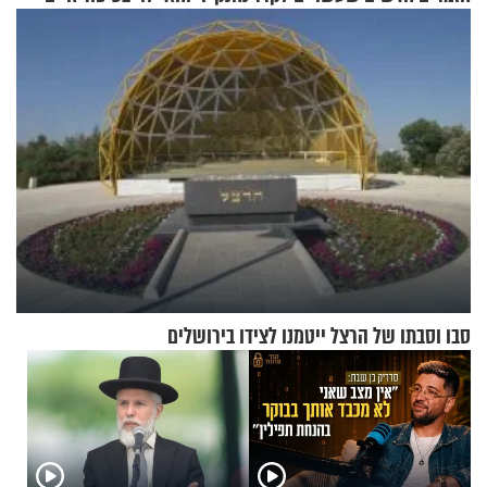
בתים
מעורר השראה
סבו וסבתו של הרצל ייטמנו לצידו בירושלים