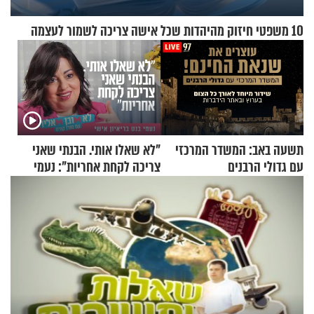
10 משפטי חיזוק מהיהדות שכל אישה צריכה לשמור לעצמה
תשעה באב: המשדר המרכזי
"לא שאלו אותי. הבנתי שאני
עם גדולי הרבנים
צריכה לקחת אחריות": נעמי
בנט בריאיון אישי