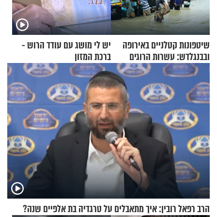
שיטפונות קטלניים באירופה
יש לי מושג עם עודד הרוש -
ובבנגלדש: עשרות הרוגים
ברכת המזון
ומיליון נפגעים
הרב רפאל רובין: איך מתאבלים על טרגדיה בת אלפיים שנה?