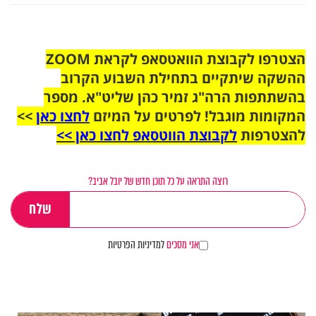
הצטרפו לקבוצת הוואטסאפ לקראת ZOOM
ההשקה שיתקיים בתחילת השבוע הקרוב
בהשתתפות הרה"ג זמיר כהן שליט"א. מספר
המקומות מוגבל! לפרטים על המיזם
לחצו כאן
>>
להצטרפות
לקבוצת הווטסאפ לחצו כאן >>
רוצה התראה על כל תוכן חדש של יובל אביב?
אני מסכים
למדיניות הפרטיות