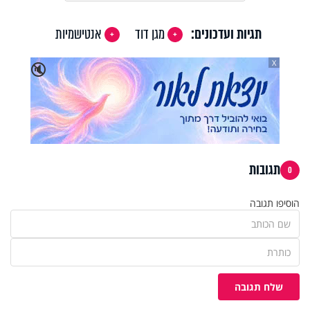
תגיות ועדכונים:
מגן דוד
אנטישמיות
X
🔇
תגובות
0
הוסיפו תגובה
שלח תגובה