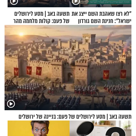
"לא רצו שאהבת השם ייצג את
תשעה באב | מסע לירושלים
ישראל": חנינת השם גורדון
של פעם: קולות מלחמה מהר
בריאיון מעורר השראה
הזיתים
תשעה באב | מסע לירושלים של פעם: בניינה של ירושלים