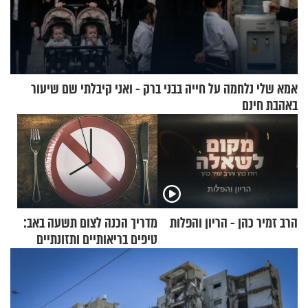
אמא שלי נלחמה על חייה בבני ברק - ואני קיבלתי שם שיעור
באהבת חינם
הרב זמיר כהן - הריון והפלות
מדריך הכנה לצום תשעה באב:
טיפים בריאותיים ותזונתיים
לשמירה על הגוף