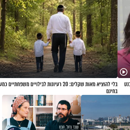
נט
בלי להוציא מאות שקלים: 20 רעיונות לבילויים משפחתיים כ
בחינם