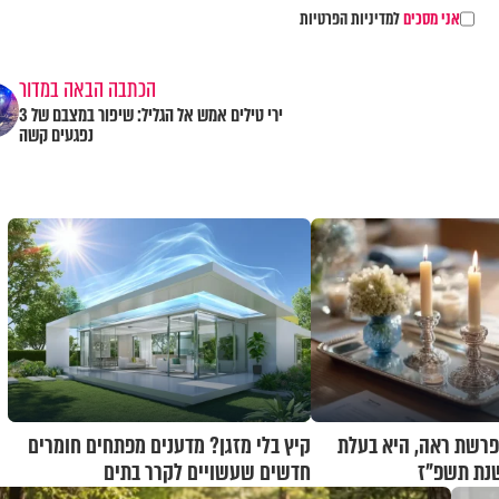
אני מסכים
למדיניות הפרטיות
הכתבה הבאה במדור
ירי טילים אמש אל הגליל: שיפור במצבם של 3
נפגעים קשה
פרשת ראה, היא בעלת
קיץ בלי מזגן? מדענים מפתחים חומרים
נת תשפ"ז
חדשים שעשויים לקרר בתים