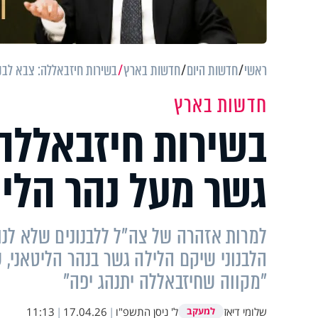
ראשי
חדשות היום
חדשות בארץ
בשירות חיזבאללה: צבא לבנו
חדשות בארץ
בשירות חיזבאללה:
גשר מעל נהר הליט
למרות אזהרה של צה"ל ללבנונים שלא לנ
הלבנוני שיקם הלילה גשר בנהר הליטאני, 
"מקווה שחיזבאללה יתנהג יפה"
שלומי דיאז
ל' ניסן התשפ"ו
|
17.04.26
|
11:13
למעקב