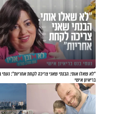
"לא שאלו אותי. הבנתי שאני צריכה לקחת אחריות": נעמי ב
בריאיון אישי