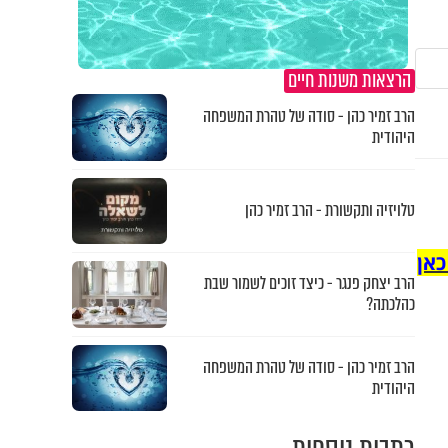
הרצאות משנות חיים
הרב זמיר כהן - סודה של טהרת המשפחה
היהודית
טלויזיה ותקשורת - הרב זמיר כהן
כאן
הרב יצחק פנגר - כיצד זוכים לשמור שבת
כהלכתה?
הרב זמיר כהן - סודה של טהרת המשפחה
היהודית