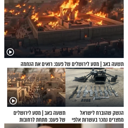
תשעה באב | מסע לירושלים של פעם: רואים את הנחמה
הנשק שהוברח לישראל
תשעה באב | מסע לירושלים
ממצרים נמכר בעשרות אלפי
של פעם: מתחת לרחובות
שקלים
ירושלים