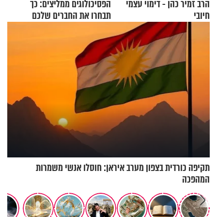
הרב זמיר כהן - דימוי עצמי
הפסיכולוגים ממליצים: כך
חיובי
תבחרו את החברים שלכם
בחיים
תקיפה כורדית בצפון מערב איראן: חוסלו אנשי משמרות
המהפכה