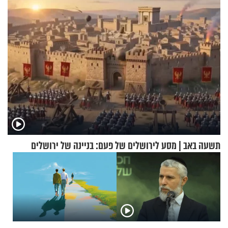
תשעה באב | מסע לירושלים של פעם: בניינה של ירושלים