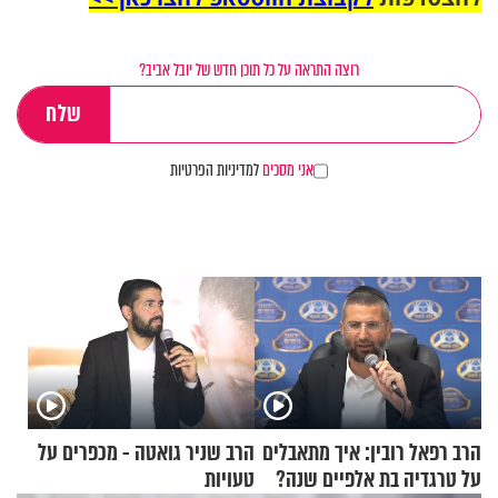
רוצה התראה על כל תוכן חדש של יובל אביב?
אני מסכים
למדיניות הפרטיות
הרב רפאל רובין: איך מתאבלים
הרב שניר גואטה - מכפרים על
על טרגדיה בת אלפיים שנה?
טעויות