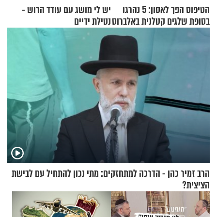
הטיפוס הפך לאסון: 5 נהרגו
יש לי מושג עם עודד הרוש -
בסופת שלגים קטלנית באלברוס
נטילת ידיים
הרב זמיר כהן - הדרכה למתחזקים: מתי נכון להתחיל עם לבישת
הציצית?