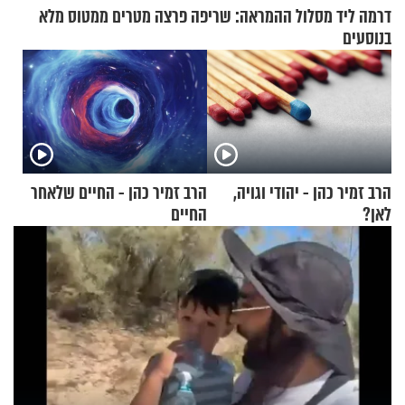
דרמה ליד מסלול ההמראה: שריפה פרצה מטרים ממטוס מלא
בנוסעים
הרב זמיר כהן - יהודי וגויה,
הרב זמיר כהן - החיים שלאחר
לאן?
החיים