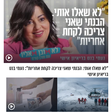
"לא שאלו אותי. הבנתי שאני צריכה לקחת אחריות": נעמי בנט
בריאיון אישי