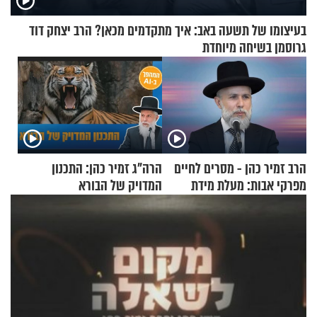
בעיצומו של תשעה באב: איך מתקדמים מכאן? הרב יצחק דוד
גרוסמן בשיחה מיוחדת
הרב זמיר כהן - מסרים לחיים
הרה"ג זמיר כהן: התכנון
מפרקי אבות: מעלת מידת
המדויק של הבורא
הסבלנות