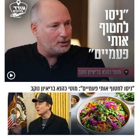
"ניסו לחטוף אותי פעמיים": מוטי כהנא בריאיון נוקב