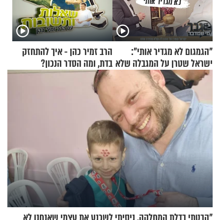
"הגמגום לא מגדיר אותי":
הרב זמיר כהן - איך להתחזק
ישראל שטרן על המגבלה שלא
בדת, ומה הסדר הנכון?
עוצרת אותו
"הבטתי בדלת המחלקה, ניסיתי לשכנע את עצמי שאנחנו לא