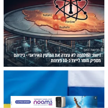
חדשות היום
דיווח: המלחמה לא עצרה את הגרעין האיראני - בידיהם
מספיק חומר לייצר כ-10 פצצות
X