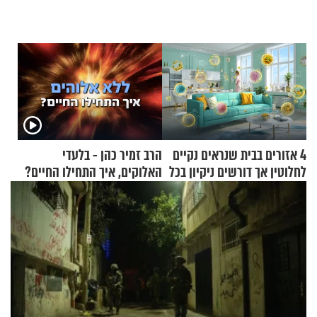
4 אזורים בבית שנראים נקיים
הרב זמיר כהן - בלעדי
לחלוטין אך דורשים ניקיון בכל
האלוקים, איך התחילו החיים?
סוף שבוע