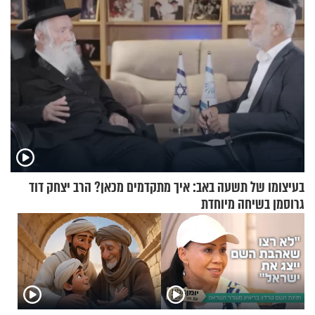
בעיצומו של תשעה באב: איך מתקדמים מכאן? הרב יצחק דוד
גרוסמן בשיחה מיוחדת