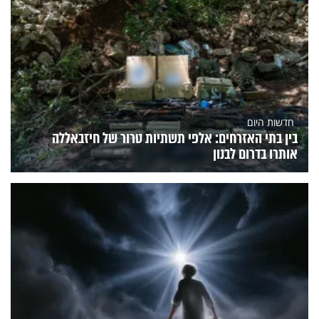
חדשות היום
בין בתי האזרחים: אלפי תשתיות טרור של חיזבאללה
אותרו בדרום לבנון