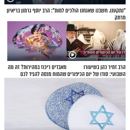
"נתקענו. חשבנו שאנחנו הולכים למות": הרב יוסף גרמון בריאיון
מרתק
הרב זמיר כהן בשיעורו
מאבדים ריכוז במהירות? זה מה
השבועי: סודו של יום הכיפורים
שהמוח מנסה להגיד לכם
תשפ"ה