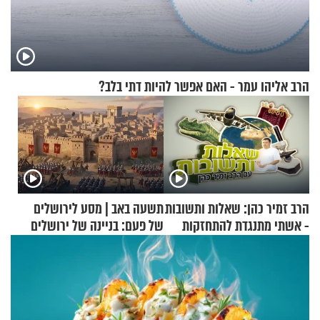
הרב אליהו עמר - האם אפשר להיות דתי בלב?
הרב זמיר כהן: שאלות ותשובות
תשעה באב | מסע לירושלים
- אשתי מתנגדת להתחזקות
של פעם: בניינה של ירושלים
שלי