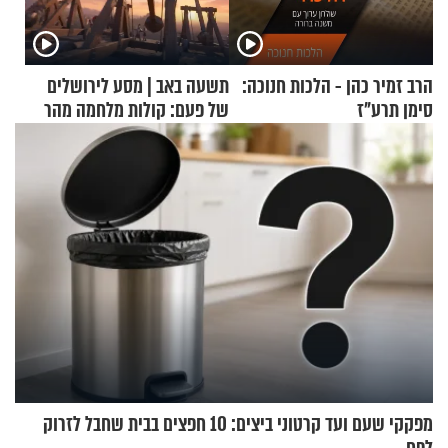
הרב זמיר כהן - הלכות חנוכה:
תשעה באב | מסע לירושלים
סימן תרע"ז
של פעם: קולות מלחמה מהר
הזיתים
מפקקי שעם ועד קרטוני ביצים: 10 חפצים בבית שחבל לזרוק