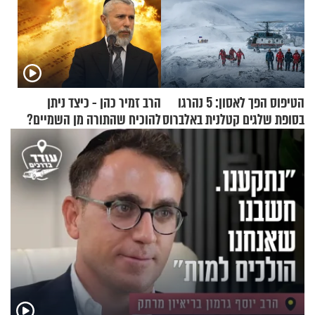
הטיפוס הפך לאסון: 5 נהרגו
הרב זמיר כהן - כיצד ניתן
בסופת שלגים קטלנית באלברוס
להוכיח שהתורה מן השמיים?