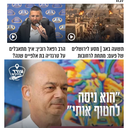
לפח
תשעה באב | מסע לירושלים
הרב רפאל רובין: איך מתאבלים
של פעם: מתחת לרחובות
על טרגדיה בת אלפיים שנה?
ירושלים