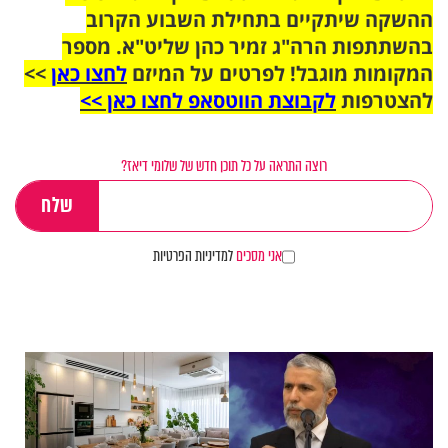
ההשקה שיתקיים בתחילת השבוע הקרוב
בהשתתפות הרה"ג זמיר כהן שליט"א. מספר
המקומות מוגבל! לפרטים על המיזם
לחצו כאן
>>
להצטרפות
לקבוצת הווטסאפ לחצו כאן >>
רוצה התראה על כל תוכן חדש של שלומי דיאז?
אני מסכים
למדיניות הפרטיות