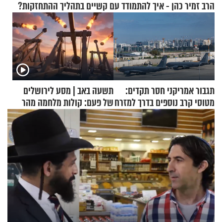
הרב זמיר כהן - איך להתמודד עם קשיים בתהליך ההתחזקות?
תגבור אמריקני חסר תקדים:
תשעה באב | מסע לירושלים
מטוסי קרב נוספים בדרך למזרח
של פעם: קולות מלחמה מהר
התיכון
הזיתים