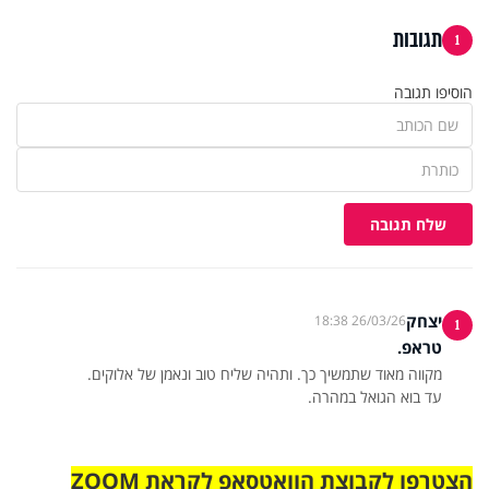
תגובות
1
הוסיפו תגובה
שלח תגובה
יצחק
26/03/26 18:38
1
טראפ.
עד בוא הגואל במהרה.
הצטרפו לקבוצת הוואטסאפ לקראת ZOOM