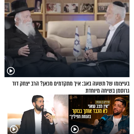
בעיצומו של תשעה באב: איך מתקדמים מכאן? הרב יצחק דוד
גרוסמן בשיחה מיוחדת