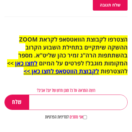
שלח תגובה
הצטרפו לקבוצת הוואטסאפ לקראת ZOOM
ההשקה שיתקיים בתחילת השבוע הקרוב
בהשתתפות הרה"ג זמיר כהן שליט"א. מספר
המקומות מוגבל! לפרטים על המיזם
לחצו כאן
>>
להצטרפות
לקבוצת הווטסאפ לחצו כאן >>
רוצה התראה על כל תוכן חדש של יובל אביב?
אני מסכים
למדיניות הפרטיות