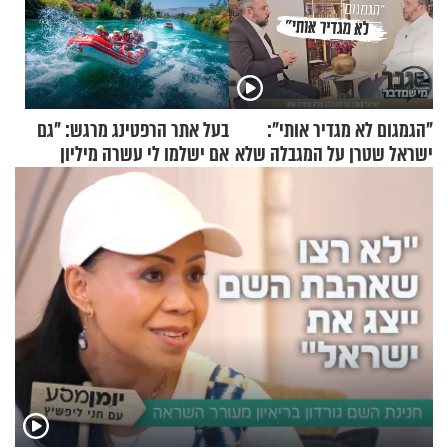
"הגמגום לא מגדיר אותי":
בעל אתר הרפטינג מרגש: "גם
ישראל שטרן על המגבלה שלא
אם ישלמו לי עשרה מיליון
עוצרת אותו
שקלים - לא אפתח בשבת"