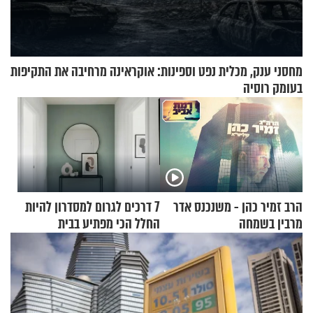
מחסני ענק, מכלית נפט וספינות: אוקראינה מרחיבה את התקיפות
בעומק רוסיה
הרב זמיר כהן - משנכנס אדר
7 דרכים לגרום למסדרון להיות
מרבין בשמחה
החלל הכי מפתיע בבית