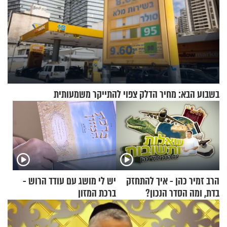
בשבוע הבא: מחיר הדלק צפוי להתייקר משמעותית
הרב זמיר כהן - איך להתחזק
יש לי מושג עם עודד הרוש -
בדת, ומה הסדר הנכון?
ברכת המזון