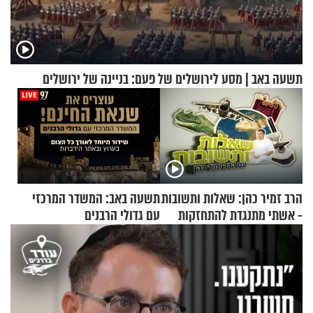
תשעה באב | מסע לירושלים של פעם: בניינה של ירושלים
הרב זמיר כהן: שאלות ותשובות
תשעה באב: המשדר המרכזי
- אשתי מתנגדת להתחזקות
עם גדולי הרבנים
שלי