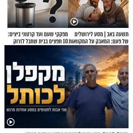
תשעה באב | מסע לירושלים
מפקקי שעם ועד קרטוני ביצים:
של פעם: המאבק על המקוואות
10 חפצים בבית שחבל לזרוק
לפח