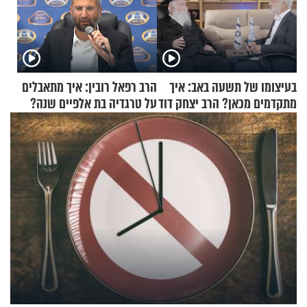
בעיצומו של תשעה באב: איך
הרב רפאל רובין: איך מתאבלים
מתקדמים מכאן? הרב יצחק דוד
על טרגדיה בת אלפיים שנה?
גרוסמן בשיחה מיוחדת