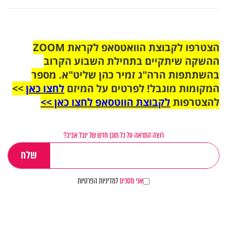
הצטרפו לקבוצת הוואטסאפ לקראת ZOOM
ההשקה שיתקיים בתחילת השבוע הקרוב
בהשתתפות הרה"ג זמיר כהן שליט"א. מספר
המקומות מוגבל! לפרטים על המיזם
לחצו כאן
>>
להצטרפות
לקבוצת הווטסאפ לחצו כאן >>
רוצה התראה על כל תוכן חדש של יובל אביב?
אני מסכים
למדיניות הפרטיות