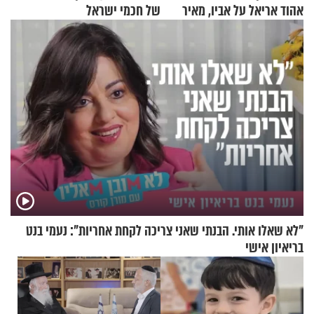
אהוד אריאל על אביו, מאיר
של חכמי ישראל
אריאל ז"ל
"לא שאלו אותי. הבנתי שאני צריכה לקחת אחריות": נעמי בנט
בריאיון אישי