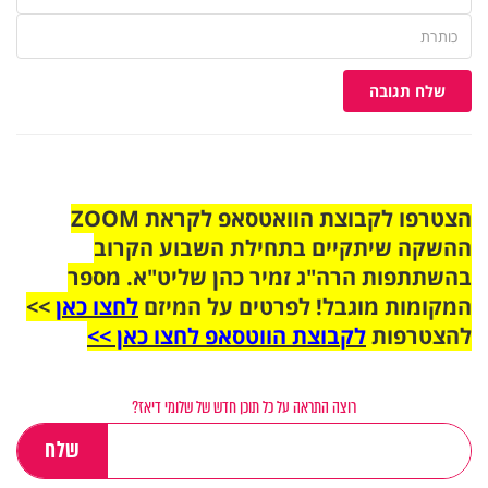
שלח תגובה
הצטרפו לקבוצת הוואטסאפ לקראת ZOOM
ההשקה שיתקיים בתחילת השבוע הקרוב
בהשתתפות הרה"ג זמיר כהן שליט"א. מספר
המקומות מוגבל! לפרטים על המיזם
לחצו כאן
>>
להצטרפות
לקבוצת הווטסאפ לחצו כאן >>
רוצה התראה על כל תוכן חדש של שלומי דיאז?