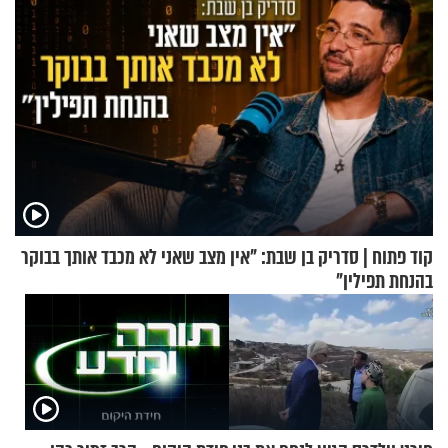
קוד פתוח | סדריק בן שבת: "אין מצב שאני לא מכבד אותך בבוקר
בהנחת תפילין"