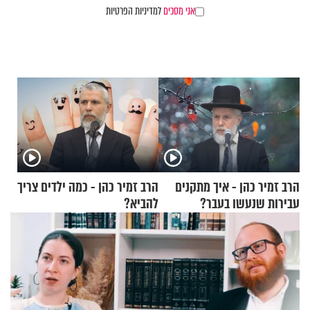
אני מסכים
למדיניות הפרטיות
הרב זמיר כהן - איך מתקנים
הרב זמיר כהן - כמה ילדים צריך
עבירות שנעשו בעבר?
להביא?