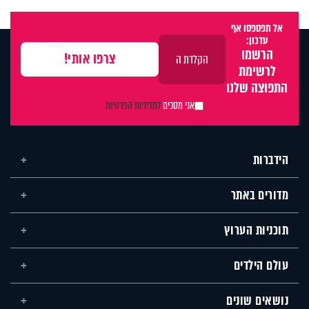
אל תפספסו אף
עדכון:
הרשמו
לרשימת
התפוצה שלנו
אני מסכים
למדיניות הפרטיות
הידברות
מדורים באתר
תוכניות הערוץ
עולם הילדים
נושאים שונים