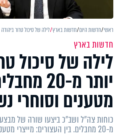
ראשי
חדשות היום
חדשות בארץ
לילה של סיכול טרור ביהודה ושומרון: יותר מ-20 מחבלים נעצר
חדשות בארץ
לילה של סיכול טרו
יותר מ-20
מטענים וסוחרי נ
כוחות צה״ל ושב״כ ביצעו שורה של מבצעים
מ-20 מחבלים. בין העצורים: מייצרי מטענים, סוחרי נשק ומבוקשים שתכננו פיגועים