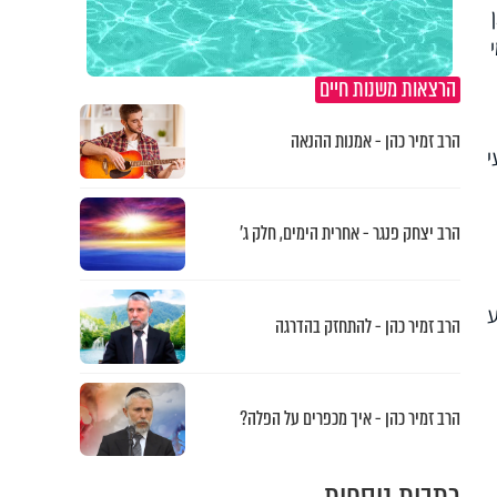
הרצאות משנות חיים
הרב זמיר כהן - אמנות ההנאה
י
הרב יצחק פנגר - אחרית הימים, חלק ג’
ע
הרב זמיר כהן - להתחזק בהדרגה
הרב זמיר כהן - איך מכפרים על הפלה?