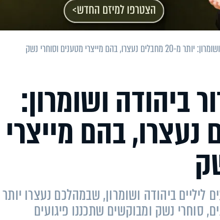
ו, בהם מייצרי מטענים וסוחרי נשק
ר ביהודה ושומרון:
 מחבלים נעצרו, בהם מייצרי
שק
 ליליים ביהודה ושומרון, שבמהלכם נעצרו יותר