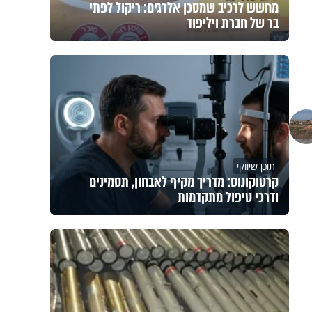
מחשש לרכיב שמסכן אלרגים: ריקול לפתי
בר של חברת ויליפוד
תוכן שיווקי
קרטוקונוס: מדריך מקיף לאבחון, תסמינים
ודרכי טיפול מתקדמות