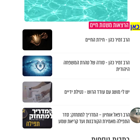
הרצאות משנות חיים
כאן
הרב זמיר כהן - חידת החיים
הרב זמיר כהן - סודה של טהרת המשפחה
היהודית
יש לי מושג עם עודד הרוש - נטילת ידיים
הרב רפאל אוחיון – המדריך למתחזק: סדר
התפילה מאמירת הקורבנות ועד קריאת שמע