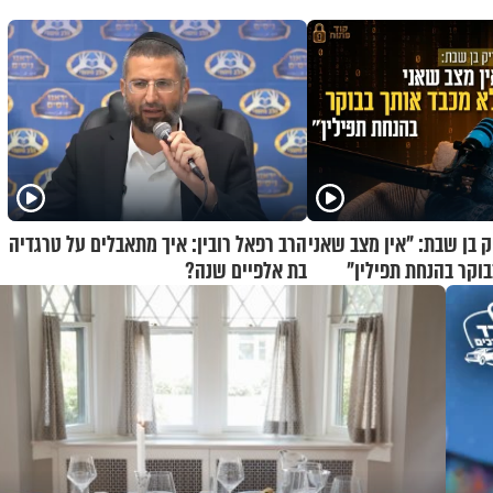
ק בן שבת: "אין מצב שאני
הרב רפאל רובין: איך מתאבלים על טרגדיה
בוקר בהנחת תפילין"
בת אלפיים שנה?