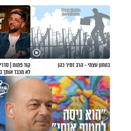
בטחון עצמי - הרב זמיר כהן
קוד פתוח | סדרי
לא מכבד אותך ב