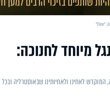
Fir"
גל מיוחד לחנוכה:
ה, המוקדש לאחינו ולאחיותינו שבאוסטרליה ובכל