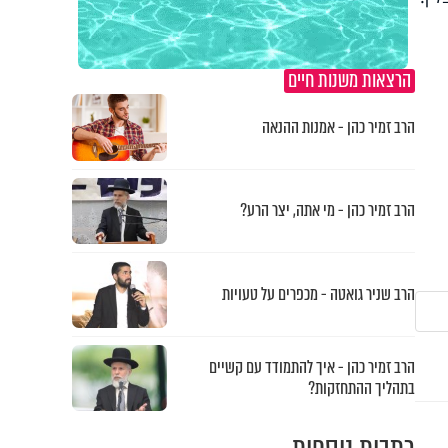
הרצאות משנות חיים
הרב זמיר כהן - אמנות ההנאה
הרב זמיר כהן - מי אתה, יצר הרע?
הרב שניר גואטה - מכפרים על טעויות
הרב זמיר כהן - איך להתמודד עם קשיים
בתהליך ההתחזקות?