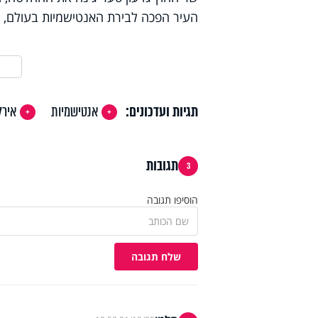
העיר הפכה לבירת האנטישמיות בעולם, ה
תגיות ועדכונים:
אנטישמיות
אירל
תגובות
3
הוסיפו תגובה
שלח תגובה