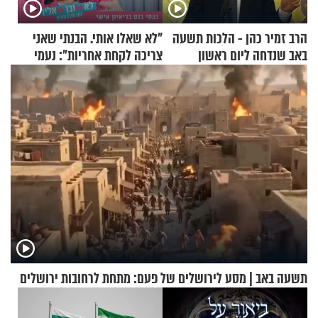
הרב זמיר כהן - הלכות תשעה
"לא שאלו אותי. הבנתי שאני
באב שנדחה ליום ראשון
צריכה לקחת אחריות": נעמי
בנט בריאיון אישי
תשעה באב | מסע לירושלים של פעם: מתחת לרחובות ירושלים