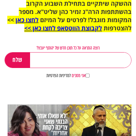
ההשקה שיתקיים בתחילת השבוע הקרוב
בהשתתפות הרה"ג זמיר כהן שליט"א. מספר
המקומות מוגבל! לפרטים על המיזם
לחצו כאן
>>
להצטרפות
לקבוצת הווטסאפ לחצו כאן >>
רוצה התראה על כל תוכן חדש של יהוסף יעבץ?
אני מסכים
למדיניות הפרטיות