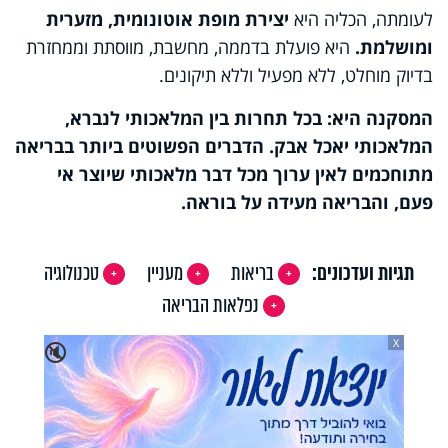
לעומתה, הכליה היא
יצירת מופת אוטונומית, מזערית
ומושלמת.
היא פועלת בדממה, מחשבת, מווסתת וממחזרת
בדיוק מוחלט, ללא מפעיל וללא תיקונים
.
המסקנה היא: בכל תחרות בין המלאכותי לנברא,
המלאכותי יאכל אבק. הדברים הפשוטים ביותר בבריאה
מתוחכמים לאין ערוך מכל דבר מלאכותי שיוצר אי
פעם, והבריאה מעידה על בוראה.
תגיות ועדכונים:
בריאות
מעניין
טכנולוגיה
נפלאות הבריאה
X
🔇