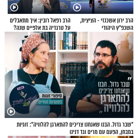
הרב ירון אשכנזי - הציצית,
הרב רפאל רובין: איך מתאבלים
השכפ"ץ היהודי
על טרגדיה בת אלפיים שנה?
"שבר גדול. הבנו שאנחנו צריכים להתארגן להלוויה": זוגיות
במבחן, הפעם עם מרים וגד דנינו