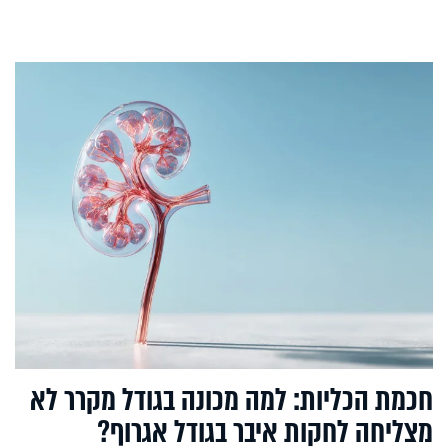
חכמת הכליות: למה מכונה בגודל מקרר לא
מצליחה לחקות איבר בגודל אגרוף?