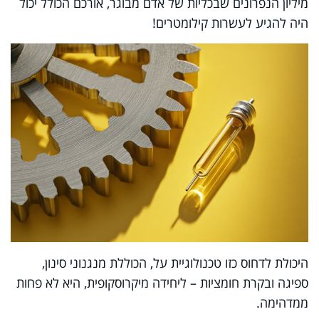
מיליון הנפרונים שבכליות של אדם מבוגר, אורכם הכולל יכול
היה להגיע לעשרות קילומטרים!
היכולת לדחוס כזו טכנולוגיית על, הכוללת מנגנוני סינון,
ספיגה ובקרת חומציות – ליחידה מיקרוסקופית, היא לא פחות
ממדהימה.