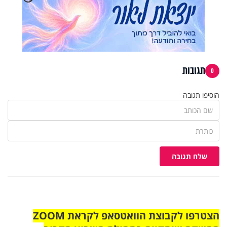
תגובות
0
הוסיפו תגובה
שלח תגובה
הצטרפו לקבוצת הוואטסאפ לקראת ZOOM