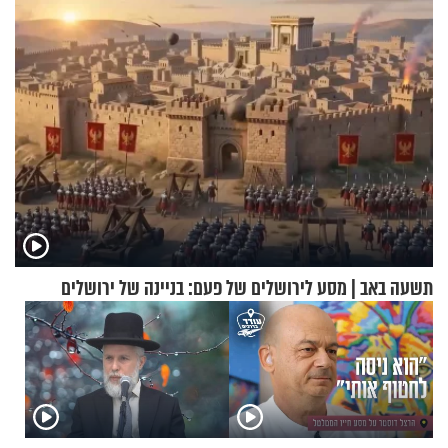
תשעה באב | מסע לירושלים של פעם: בניינה של ירושלים