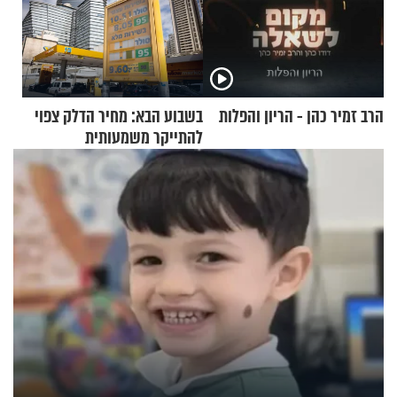
הרב זמיר כהן - הריון והפלות
בשבוע הבא: מחיר הדלק צפוי
להתייקר משמעותית