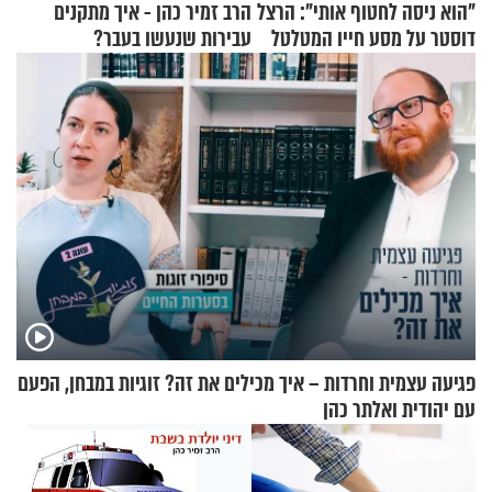
"הוא ניסה לחטוף אותי": הרצל
הרב זמיר כהן - איך מתקנים
דוסטר על מסע חייו המטלטל
עבירות שנעשו בעבר?
פגיעה עצמית וחרדות – איך מכילים את זה? זוגיות במבחן, הפעם
עם יהודית ואלתר כהן