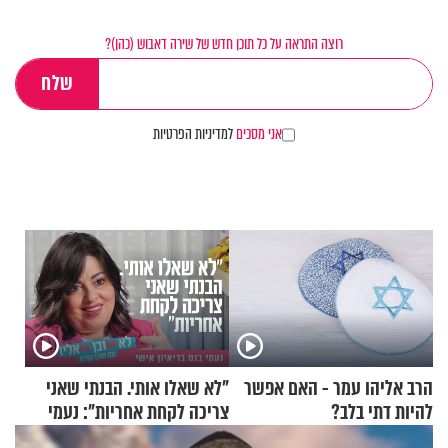
רוצה התראה על כל תוכן חדש של שירה דאבוש (כהן)?
אני מסכים
למדיניות הפרטיות
הרב אליהו עמר - האם אפשר
"לא שאלו אותי. הבנתי שאני
להיות דתי בלב?
צריכה לקחת אחריות": נעמי
בנט בריאיון אישי