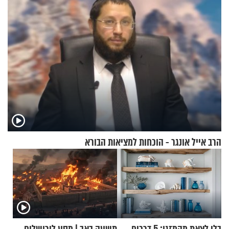
הרב אייל אונגר - הוכחות למציאות הבורא