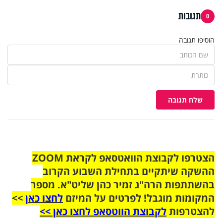
תגובות
0
הוסיפו תגובה
שלח תגובה
הצטרפו לקבוצת הוואטסאפ לקראת ZOOM
ההשקה שיתקיים בתחילת השבוע הקרוב
בהשתתפות הרה"ג זמיר כהן שליט"א. מספר
המקומות מוגבל! לפרטים על המיזם
לחצו כאן
>>
להצטרפות
לקבוצת הווטסאפ לחצו כאן >>