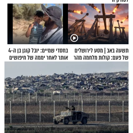
תשעה באב | מסע לירושלים
בחסדי שמיים: יובל קוגן בן ה-4
של פעם: קולות מלחמה מהר
אותר לאחר יממה של חיפושים
הזיתים