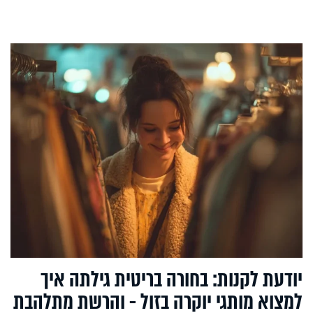
יודעת לקנות: בחורה בריטית גילתה איך
למצוא מותגי יוקרה בזול - והרשת מתלהבת