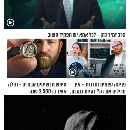
הרב זמיר כהן - לכל אמא יש תפקיד חשוב
פגיעה עצמית וחרדות – איך
חיפש תכשיטים אבודים - וגילה
מכילים את זה? זוגיות במבחן,
אוצר בן 2,500 שנה
הפעם עם יהודית ואלתר כהן