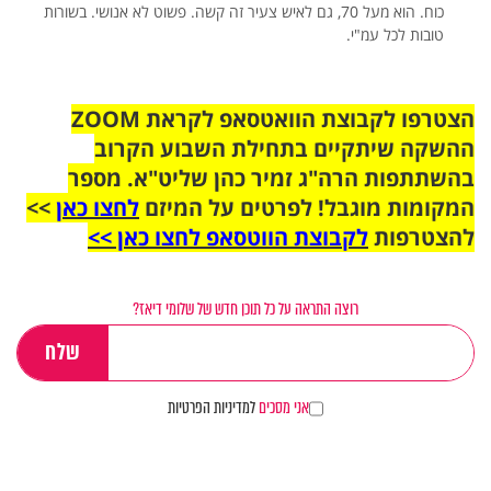
כוח. הוא מעל 70, גם לאיש צעיר זה קשה. פשוט לא אנושי. בשורות
טובות לכל עמ"י.
הצטרפו לקבוצת הוואטסאפ לקראת ZOOM
ההשקה שיתקיים בתחילת השבוע הקרוב
בהשתתפות הרה"ג זמיר כהן שליט"א. מספר
המקומות מוגבל! לפרטים על המיזם
לחצו כאן
>>
להצטרפות
לקבוצת הווטסאפ לחצו כאן >>
רוצה התראה על כל תוכן חדש של שלומי דיאז?
אני מסכים
למדיניות הפרטיות