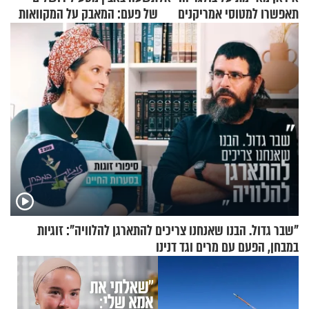
תאפשרו למטוסי אמריקנים
של פעם: המאבק על המקוואות
להמריא מהשטח שלכם"
"שבר גדול. הבנו שאנחנו צריכים להתארגן להלוויה": זוגיות
במבחן, הפעם עם מרים וגד דנינו