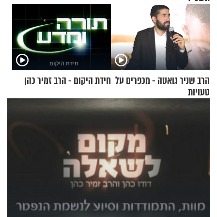
הרב שניר גואטה - מכפרים על
חידת היקום - הרב זמיר כהן
טעויות