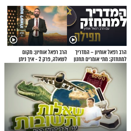
הרב רפאל אוחיון – המדריך
הרב רפאל אוחיון: מקום
למתחזק: מתי אומרים תחנון
לשאלה, פרק 2 - איך ניתן
ואיך עולים לתורה?
להוכיח שהתורה משמיים?