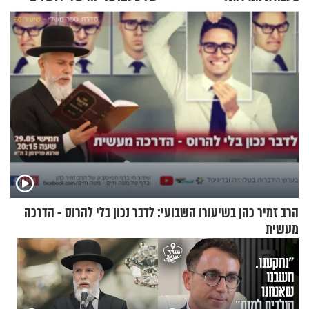
הרב זמיר כהן בשיעורו השבועי: לדבר נכון בלי להרוס - הדרכה
מעשית