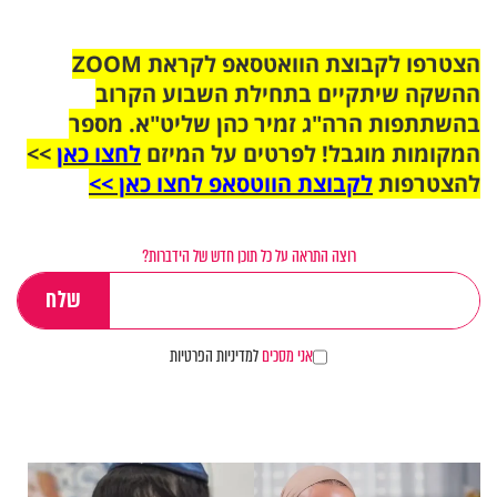
הצטרפו לקבוצת הוואטסאפ לקראת ZOOM
ההשקה שיתקיים בתחילת השבוע הקרוב
בהשתתפות הרה"ג זמיר כהן שליט"א. מספר
המקומות מוגבל! לפרטים על המיזם
לחצו כאן
>>
להצטרפות
לקבוצת הווטסאפ לחצו כאן >>
רוצה התראה על כל תוכן חדש של הידברות?
אני מסכים
למדיניות הפרטיות