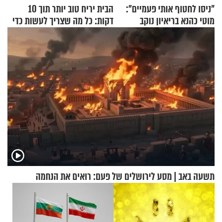
"ניסו לחטוף אותי פעמיים":
הבית יריח טוב יותר תוך 10
מוטי כהנא בריאיון נוקב
דקות: כל מה שצריך לעשות כדי
לרענן את הבית
תשעה באב | מסע לירושלים של פעם: רואים את הנחמה