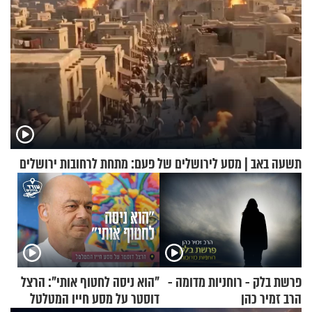
תשעה באב | מסע לירושלים של פעם: מתחת לרחובות ירושלים
פרשת בלק - רוחניות מדומה -
"הוא ניסה לחטוף אותי": הרצל
הרב זמיר כהן
דוסטר על מסע חייו המטלטל