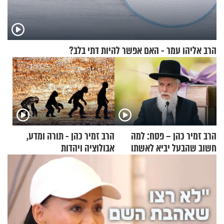
הרב אליהו עמר - האם אפשר להיות דתי בלב?
הרב זמיר כהן – פסח: למה
הרב זמיר כהן - תורה ומדע,
חשוב שהבעל יביא לאשתו
אבולוציה ויהדות
מתנה לחג?