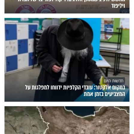
ויליפוד
חדשות היום
במקום אלקטור: עובדי הקלפיות ידווחו למפלגות על
המצביעים בזמן אמת