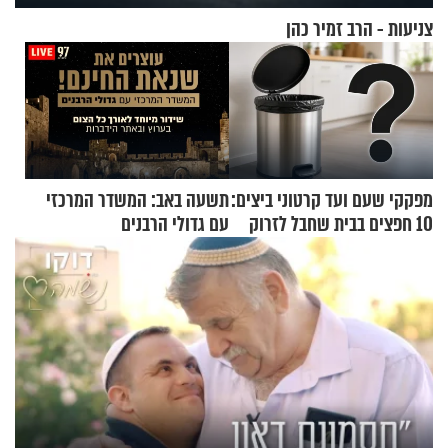
צניעות - הרב זמיר כהן
מפקקי שעם ועד קרטוני ביצים:
תשעה באב: המשדר המרכזי
10 חפצים בבית שחבל לזרוק
עם גדולי הרבנים
לפח