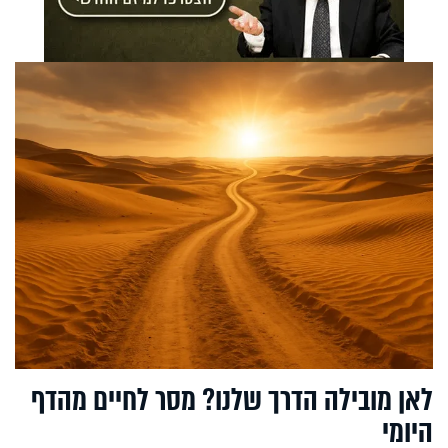
לאן מובילה הדרך שלנו? מסר לחיים מהדף
היומי