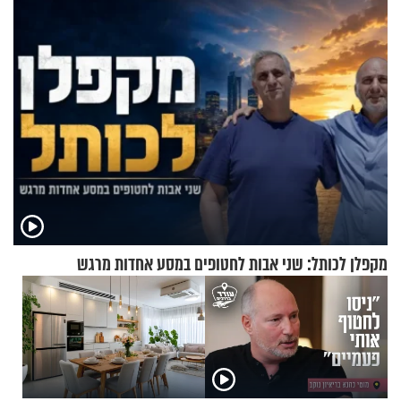
מקפלן לכותל: שני אבות לחטופים במסע אחדות מרגש