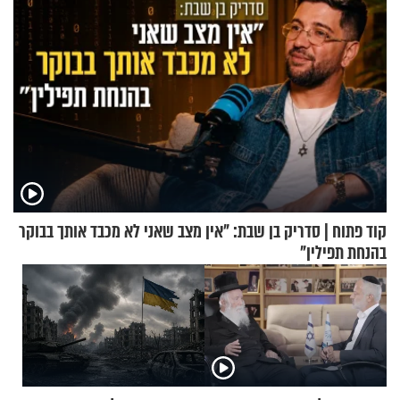
קוד פתוח | סדריק בן שבת: "אין מצב שאני לא מכבד אותך בבוקר
בהנחת תפילין"