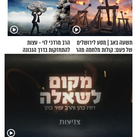
תשעה באב | מסע לירושלים
הרב מרדכי לוי - עצות
של פעם: קולות מלחמה מהר
להתחזקות בדרך הנכונה
הזיתים