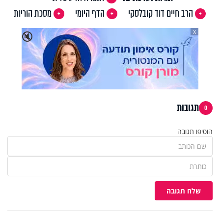
הרב חיים דוד קובלסקי
הדף היומי
מסכת הוריות
X
🔇
תגובות
0
הוסיפו תגובה
שלח תגובה