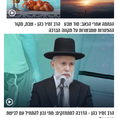
הנחמה אחרי הכאב: סוד שבע
הרב זמיר כהן - שבת, מקור
ההפטרות שמבשרות על תקווה
הברכה
וגאולה
הרב זמיר כהן - הדרכה למתחזקים: מתי נכון להתחיל עם לבישת