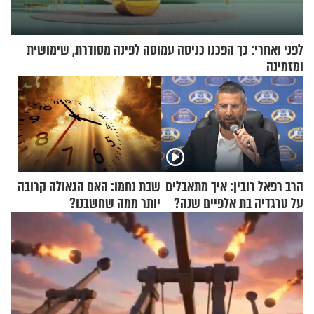
לפני ואחרי: כך הפכנו כניסה עמוסה לפינה מסודרת, שימושית
ומזמינה
הרב רפאל רובין: איך מתאבלים
שבת נחמו: האם הגאולה קרובה
על טרגדיה בת אלפיים שנה?
יותר ממה שחשבנו?