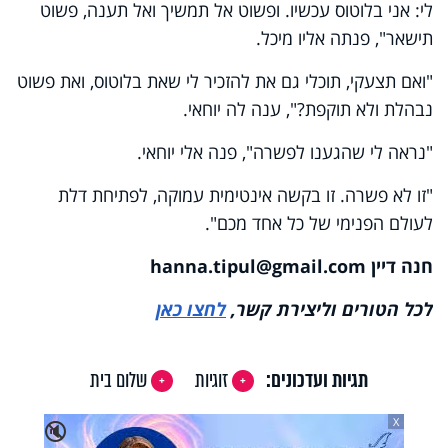
לי: אני בלוטוס עכשיו. ופשוט אל תמשיך ואל תענה, פשוט
תישאר", פנתה אליו מיכל.
"ואם תצעקי, תוכלי גם את להזכיר לי שאת בלוטוס, ואת פשוט
נבהלת ולא תוקפת?", ענה לה יוחאי.
"נראה לי שהגענו לפשרה", פנה אלי יוחאי.
"זו לא פשרה. זו בקשה אינטימית עמוקה, לפתיחת דלת
לעולם הפנימי של כל אחד מכם".
חנה דיין
hanna.tipul@gmail.com
לכל הטורים וליצירת קשר,
לחצו כאן
תגיות ועדכונים:
זוגיות
שלום בית
X
🔇