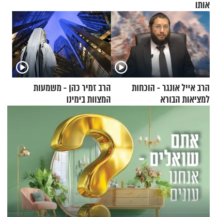
אותו
הרב אייל אונגר - הוכחות
הרב זמיר כהן - משמעות
למציאות הבורא
המצוות בימינו