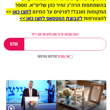
בהשתתפות הרה"ג זמיר כהן שליט"א. מספר
המקומות מוגבל! לפרטים על המיזם
לחצו כאן
>>
להצטרפות
לקבוצת הווטסאפ לחצו כאן >>
רוצה התראה על כל תוכן חדש של חנה דיין?
אני מסכים
למדיניות הפרטיות