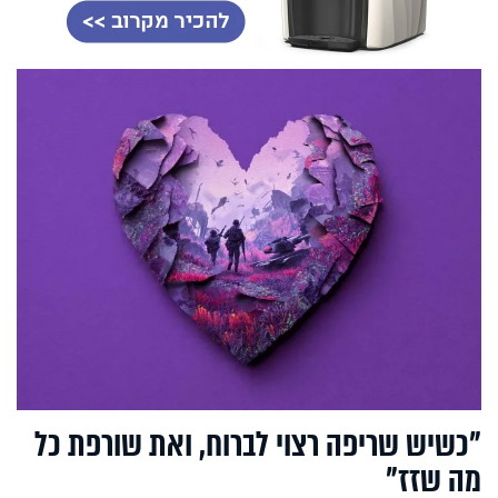
"כשיש שריפה רצוי לברוח, ואת שורפת כל
מה שזז"