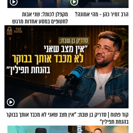
הרב זמיר כהן - מהי אמונה?
מקפלן לכותל: שני אבות
לחטופים במסע אחדות מרגש
קוד פתוח | סדריק בן שבת: "אין מצב שאני לא מכבד אותך בבוקר
בהנחת תפילין"