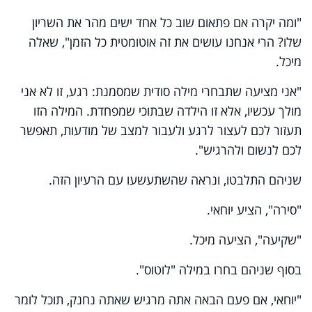
"ומה יקרה אם פתאום שוב כל אחד ישים מהר את השריון
שלו? הרי אנחנו עושים את זה אוטומטית כל הזמן", שאלה
מיכל.
"אני מציעה שתבחרי מילה סודית שמסמנת: רגע, זו לא אני
מולך עכשיו, אלא זו הילדה שבתוכי שמפחדת
.
המילה הזו
תעזור לכם לעצור לרגע ולעבור למצב של מודעות, תאפשר
לכם לנשום ולהרגיש".
שניהם התלבטו, ונראה שהשתעשעו עם הרעיון הזה.
"סירה", הציע יוחאי.
"שקיעה", הציעה מיכל.
בסוף שניהם בחרו במילה "לוטוס".
"יוחאי, אם פעם הבאה אתה מרגיש שאתה נחנק, תוכל לומר