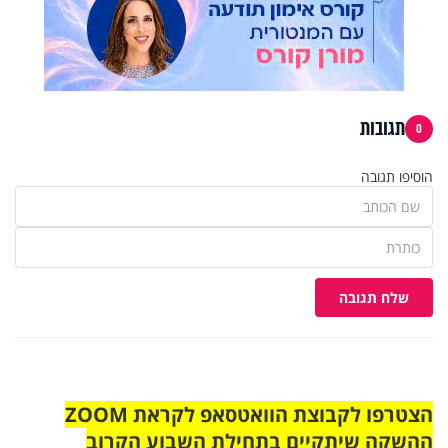
תגובות
0
הוסיפו תגובה
שלח תגובה
הצטרפו לקבוצת הוואטסאפ לקראת ZOOM
ההשקה שיתקיים בתחילת השבוע הקרוב