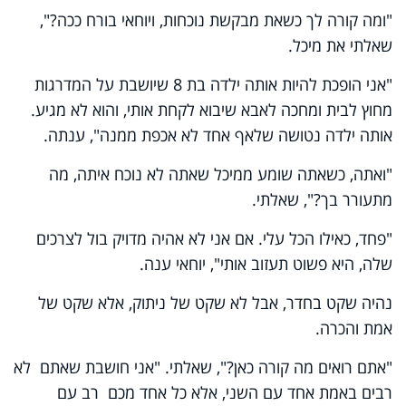
"ומה קורה לך כשאת מבקשת נוכחות, ויוחאי בורח ככה?",
שאלתי את מיכל.
"אני הופכת להיות אותה ילדה בת 8 שיושבת על המדרגות
מחוץ לבית ומחכה לאבא שיבוא לקחת אותי, והוא לא מגיע.
אותה ילדה נטושה שלאף אחד לא אכפת ממנה", ענתה.
"ואתה, כשאתה שומע ממיכל שאתה לא נוכח איתה, מה
מתעורר בך?", שאלתי.
"פחד, כאילו הכל עלי. אם אני לא אהיה מדויק בול לצרכים
שלה, היא פשוט תעזוב אותי", יוחאי ענה.
נהיה שקט בחדר, אבל לא שקט של ניתוק, אלא שקט של
אמת והכרה.
"אתם רואים מה קורה כאן?", שאלתי. "אני חושבת שאתם לא
רבים באמת אחד עם השני, אלא כל אחד מכם רב עם