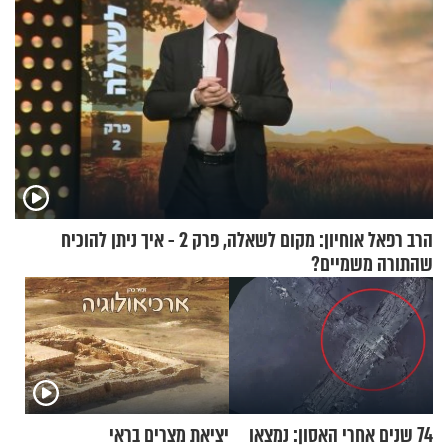
הרב רפאל אוחיון: מקום לשאלה, פרק 2 - איך ניתן להוכיח
שהתורה משמיים?
74 שנים אחרי האסון: נמצאו
יציאת מצרים בראי