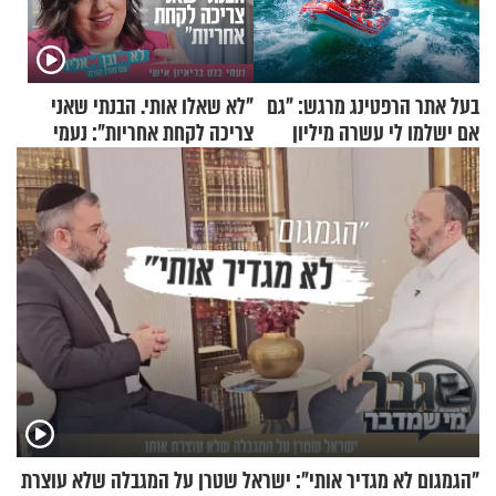
בעל אתר הרפטינג מרגש: "גם
"לא שאלו אותי. הבנתי שאני
אם ישלמו לי עשרה מיליון
צריכה לקחת אחריות": נעמי
שקלים - לא אפתח בשבת"
בנט בריאיון אישי
"הגמגום לא מגדיר אותי": ישראל שטרן על המגבלה שלא עוצרת