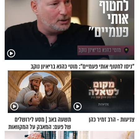
"ניסו לחטוף אותי פעמיים": מוטי כהנא בריאיון נוקב
צניעות - הרב זמיר כהן
תשעה באב | מסע לירושלים
של פעם: המאבק על המקוואות