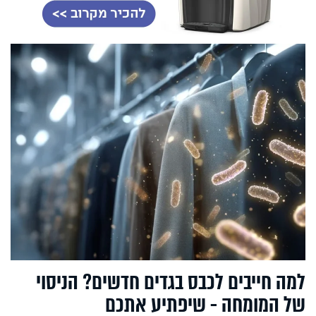
למה חייבים לכבס בגדים חדשים? הניסוי
של המומחה - שיפתיע אתכם