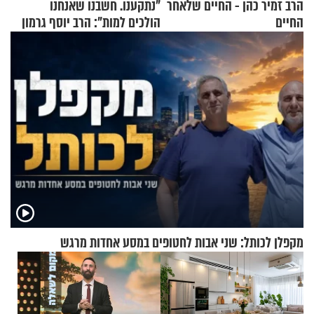
הרב זמיר כהן - החיים שלאחר
"נתקענו. חשבנו שאנחנו
החיים
הולכים למות": הרב יוסף גרמון
בריאיון מרתק
מקפלן לכותל: שני אבות לחטופים במסע אחדות מרגש