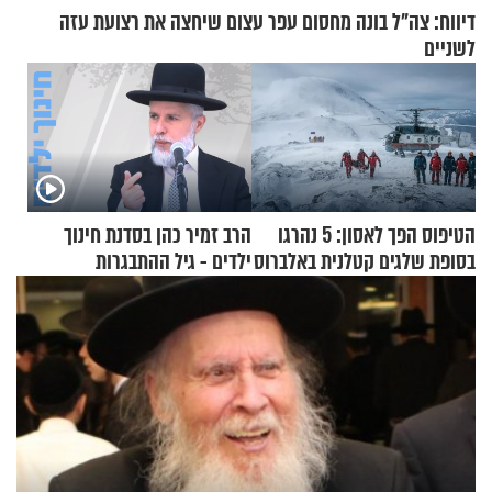
דיווח: צה"ל בונה מחסום עפר עצום שיחצה את רצועת עזה
לשניים
הטיפוס הפך לאסון: 5 נהרגו
הרב זמיר כהן בסדנת חינוך
בסופת שלגים קטלנית באלברוס
ילדים - גיל ההתבגרות