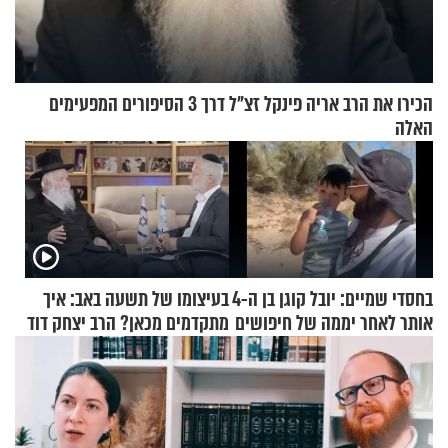
הכירו את הרב אריה פינקל זצ"ל דרך 3 הסיפורים המפעימים
האלה
בחסדי שמיים: יובל קוגן בן ה-4
בעיצומו של תשעה באב: איך
אותר לאחר יממה של חיפושים
מתקדמים מכאן? הרב יצחק דוד
גרוסמן בשיחה מיוחדת