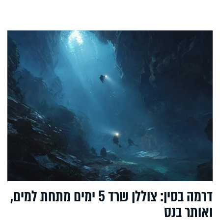
דרמה בסין: צוללן שרד 5 ימים מתחת למים,
ואותר בנס