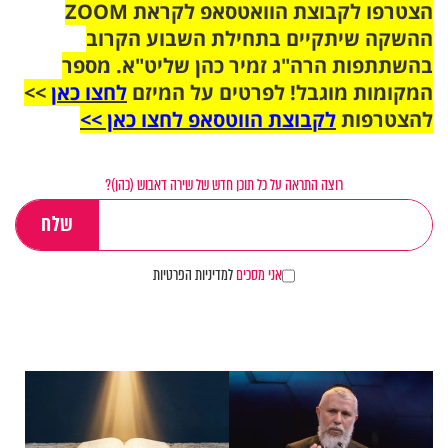
הצטרפו לקבוצת הוואטסאפ לקראת ZOOM
ההשקה שיתקיים בתחילת השבוע הקרוב
בהשתתפות הרה"ג זמיר כהן שליט"א. מספר
המקומות מוגבל! לפרטים על המיזם
לחצו כאן
>>
להצטרפות
לקבוצת הווטסאפ לחצו כאן >>
רוצה התראה על כל תוכן חדש של שירה דאבוש (כהן)?
אני מסכים
למדיניות הפרטיות