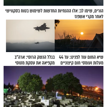
הורים, שימו לב: אלו ההנחיות החדשות לשימוש בטוח בסקווישי
לאחר מקרי אשפוז
שיא החום עוד לפנינו: עד 44
בגלל הנשק הרוסי: ארה"ב
מעלות ועומסי חום קיצוניים
מקפיאה את עסקת מטוסי
הקרב לטורקיה