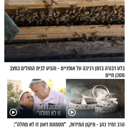
בלע דבורה בזמן רכיבה על אופניים - והגיע לבית החולים במצב
מסכן חיים
הרב זמיר כהן - תיקון המידות,
"תסמונת דאון זו לא מחלה":