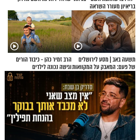
בריאיון מעורר השראה
תשעה באב | מסע לירושלים
הרב זמיר כהן - כיבוד הורים
של פעם: המאבק על המקוואות
וגישה נכונה לילדים