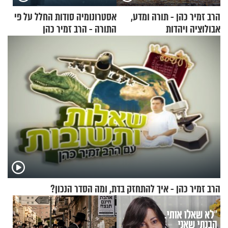
הרב זמיר כהן - תורה ומדע,
אסטרונומיה סודות החלל על פי
אבולוציה ויהדות
התורה - הרב זמיר כהן
הרב זמיר כהן - איך להתחזק בדת, ומה הסדר הנכון?