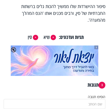
סיפור ההישרדות שלו ממשיך להכות גלים ברשתות
החברתיות של סין, ורבים מכנים אותו 'הנס המהלך
מהמערה'.
תגיות ועדכונים:
שיא
סין
X
🔇
תגובות
3
הוסיפו תגובה