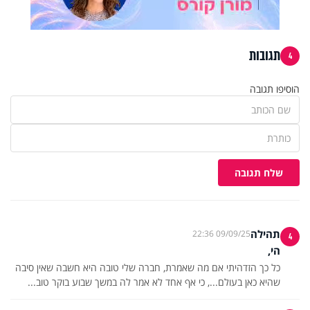
תגובות
4
הוסיפו תגובה
שלח תגובה
תהילה
09/09/25 22:36
4
הי,
כל כך הזדהיתי אם מה שאמרת, חברה שלי טובה היא חשבה שאין סיבה
שהיא כאן בעולם..., כי אף אחד לא אמר לה במשך שבוע בוקר טוב...