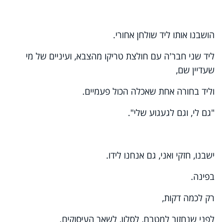
הושבנו אותו ליד שולחן אחורי.
ליד שני חבר'ה עם חולצת טריקו מהצבא, ועיניים של מי
שעדיין שם,
וליד בחורה אחת שאכלה הכול פעמיים.
"גם לי, וגם לגעגוע שלי".
ישבנו, חזקי ואני, גם אנחנו לידו.
בפינה.
רק לכמה דקות,
לפני שנחזור למטבח, לסלון, לשאר העיסוקים.