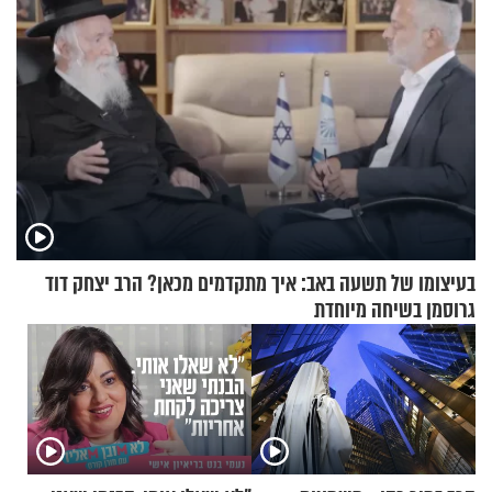
בעיצומו של תשעה באב: איך מתקדמים מכאן? הרב יצחק דוד
גרוסמן בשיחה מיוחדת