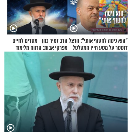
"הוא ניסה לחטוף אותי": הרצל
הרב זמיר כהן - מסרים לחיים
דוסטר על מסע חייו המטלטל
מפרקי אבות: הרווח מלימוד
התורה