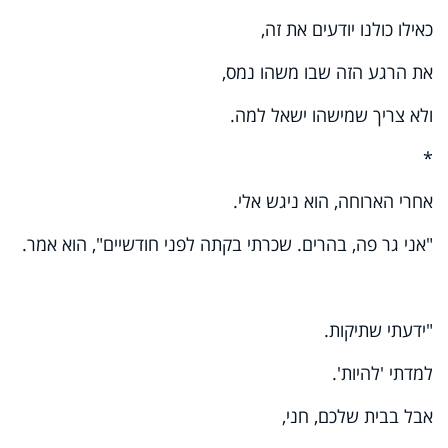
כאילו כולנו יודעים את זה,
את הרגע הזה שבו משהו נמס,
ולא צריך שמישהו ישאל למה.
*
אחרי הארוחה, הוא ניגש אלי.
"אני גר פה, בהרים. שכרתי בקתה לפני חודשיים", הוא אמר.
"ידעתי שתיקות.
למדתי 'להיות'.
אבל בבית שלכם, חני,