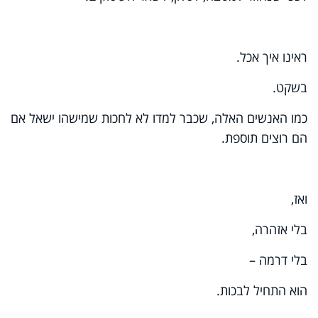
ראינו איך אכל.
בשקט.
כמו האנשים האלה, שכבר למדו לא לחכות שמישהו ישאל אם
הם רוצים תוספת.
ואז,
בלי אזהרה,
בלי דרמה –
הוא התחיל לבכות.