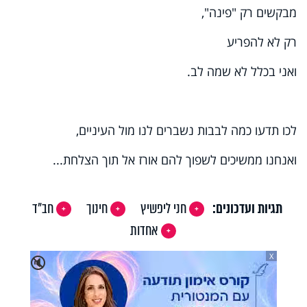
מבקשים רק "פינה",
רק לא להפריע
ואני בכלל לא שמה לב.
לכו תדעו כמה לבבות נשברים לנו מול העיניים,
ואנחנו ממשיכים לשפוך להם אורז אל תוך הצלחת...
תגיות ועדכונים:
חני ליפשיץ
חינוך
חב"ד
אחדות
X
🔇