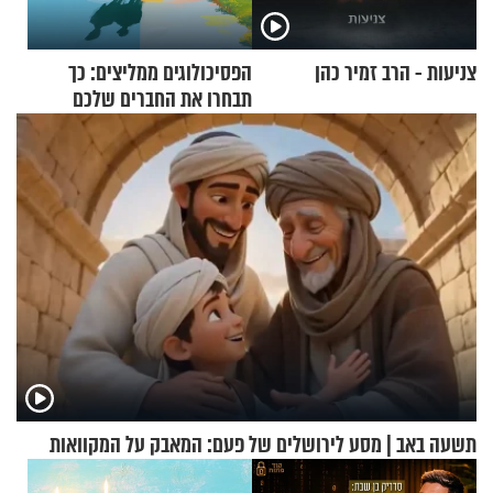
צניעות - הרב זמיר כהן
הפסיכולוגים ממליצים: כך
תבחרו את החברים שלכם
בחיים
תשעה באב | מסע לירושלים של פעם: המאבק על המקוואות