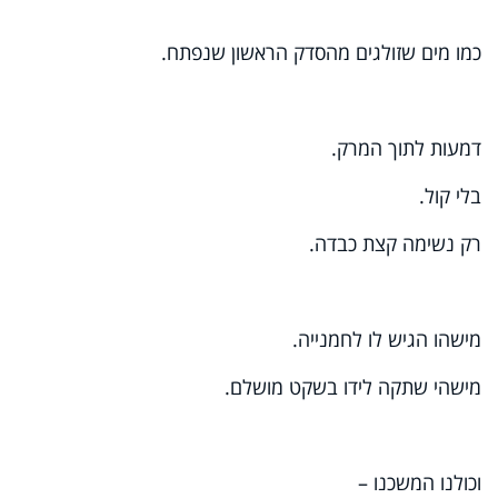
כמו מים שזולגים מהסדק הראשון שנפתח.
דמעות לתוך המרק.
בלי קול.
רק נשימה קצת כבדה.
מישהו הגיש לו לחמנייה.
מישהי שתקה לידו בשקט מושלם.
וכולנו המשכנו –