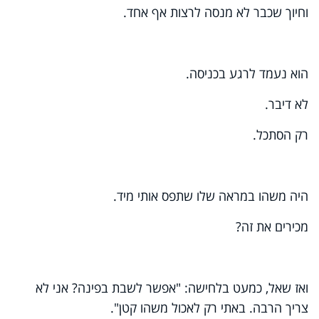
וחיוך שכבר לא מנסה לרצות אף אחד.
הוא נעמד לרגע בכניסה.
לא דיבר.
רק הסתכל.
היה משהו במראה שלו שתפס אותי מיד.
מכירים את זה?
ואז שאל, כמעט בלחישה: "אפשר לשבת בפינה? אני לא
צריך הרבה. באתי רק לאכול משהו קטן".