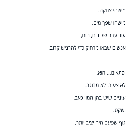
מישהי צחקה.
מישהו שפך מים.
עוד ערב של ריח, חום,
אנשים שבאו מרחוק כדי להרגיש קרוב.
ופתאום... הוא.
לא צעיר. לא מבוגר.
עיניים שיש בהן המון כאב,
ושקט.
גוף שפעם היה יציב יותר,