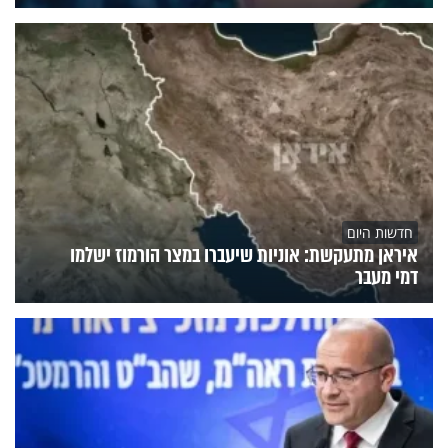
חדשות היום
איראן מתעקשת: אוניות שיעברו במצר הורמוז ישלמו
דמי מעבר