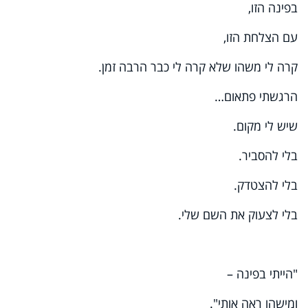
בפינה הזו,
עם הצלחת הזו,
קרה לי משהו שלא קרה לי כבר הרבה זמן.
הרגשתי פתאום…
שיש לי מקום.
בלי להסביר.
בלי להצטדק.
בלי לצעוק את השם שלי.
"הייתי בפינה –
ומישהו ראה אותי".