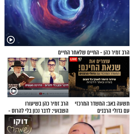
הרב זמיר כהן - החיים שלאחר החיים
תשעה באב: המשדר המרכזי
הרב זמיר כהן בשיעורו
עם גדולי הרבנים
השבועי: לדבר נכון בלי להרוס -
הדרכה מעשית