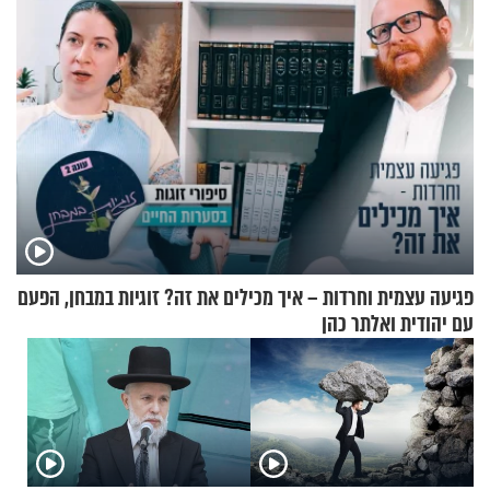
פגיעה עצמית וחרדות – איך מכילים את זה? זוגיות במבחן, הפעם
עם יהודית ואלתר כהן