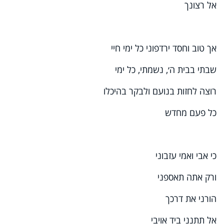
אל רצונך
אך טוב וחסד ירדפוני כל ימי חיי
שבתי בבית ה׳, נשמתי, כל ימי
רוצה לחזות בנועם ולבקר בהיכלו
כל פעם מחדש
כי אבי ואמי עזבוני
ורק אתה תאספני
הורני את דרכך
אל תתנני ביד אויבי