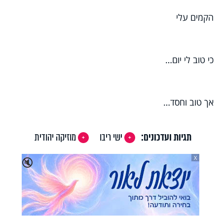
הקמים עלי
כי טוב לי יום…
אך טוב וחסד…
תגיות ועדכונים:
ישי ריבו
מוזיקה יהודית
X
🔇