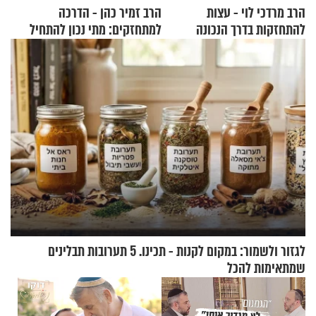
הרב מרדכי לוי - עצות
הרב זמיר כהן - הדרכה
להתחזקות בדרך הנכונה
למתחזקים: מתי נכון להתחיל
עם לבישת הציצית?
לגזור ולשמור: במקום לקנות - תכינו. 5 תערובות תבלינים
שמתאימות להכל