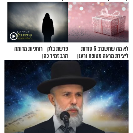
לא מה שחשבת: 5 סודות
פרשת בלק - רוחניות מדומה -
ליצירת מראה מטופח ורענן
הרב זמיר כהן