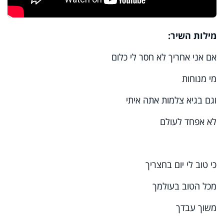
מילות השיר:
אם אני אחריך לא חסר לי כלום
מי מנוחות
וגם בגיא צלמות אתה איתי
לא אפחד לעולם
כי טוב לי יום בחצריך
מכל הטוב בעולמך
משוך עבדך