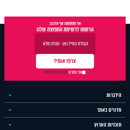
אל תפספסו אף עדכון:
הרשמו לרשימת התפוצה שלנו
אני מסכים
למדיניות הפרטיות
הידברות
מדורים באתר
תוכניות הערוץ