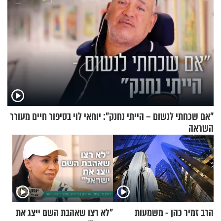
"אם שכחתי לנשום – הייתי נחנק": יוחאי לוי בסיפור חיים מעורר
השראה
הרב זמיר כהן - משמעות
"לא רצו שאהבת השם ייצג את