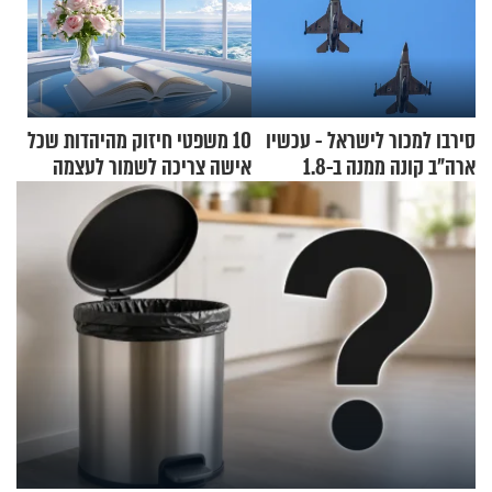
סירבו למכור לישראל - עכשיו
10 משפטי חיזוק מהיהדות שכל
ארה"ב קונה ממנה ב-1.8
אישה צריכה לשמור לעצמה
מיליארד דולר