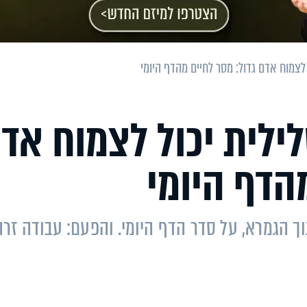
לצמוח אדם גדול: מסר לחיים מהדף היומי
ילית יכול לצמוח אד
הדף היומי
ך הגמרא, על סדר הדף היומי. והפעם: עבודה זרה