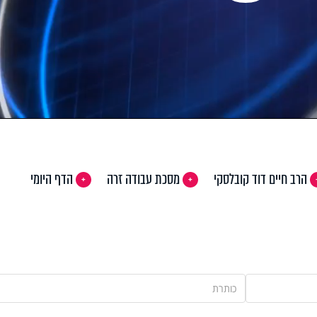
Pla
Vi
הרב חיים דוד קובלסקי
מסכת עבודה זרה
הדף היומי