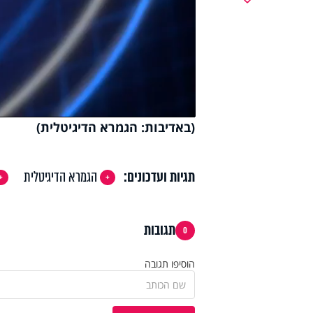
y
deo
(באדיבות: הגמרא הדיגיטלית)
תגיות ועדכונים:
הגמרא הדיגיטלית
תגובות
0
הוסיפו תגובה