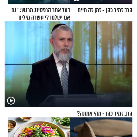
הרב זמיר כהן - זמן זה חיים
בעל אתר הרפטינג מרגש: "גם
אם ישלמו לי עשרה מיליון
שקלים - לא אפתח בשבת"
הרב זמיר כהן - מהי אמונה?