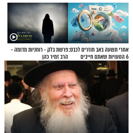
אחרי תשעה באב חוזרים לכבס:
פרשת בלק - רוחניות מדומה -
6 הטעויות שאתם חייבים
הרב זמיר כהן
להפסיק לעשות