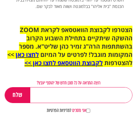
הכנסת "בית אליהו" בבלמונטה ושווה מאוד לבקר שם.
הצטרפו לקבוצת הוואטסאפ לקראת ZOOM
ההשקה שיתקיים בתחילת השבוע הקרוב
בהשתתפות הרה"ג זמיר כהן שליט"א. מספר
המקומות מוגבל! לפרטים על המיזם
לחצו כאן
>>
להצטרפות
לקבוצת הווטסאפ לחצו כאן >>
רוצה התראה על כל תוכן חדש של יהוסף יעבץ?
אני מסכים
למדיניות הפרטיות