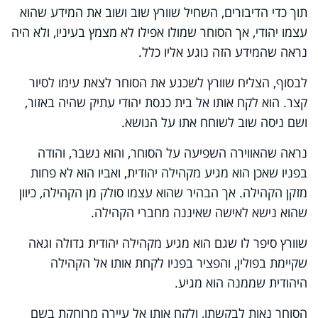
תוך כדי הדיבורים, השחיל שוורץ שוב ושוב את המידע שהוא
עצמו יהודי, אך הסוחר שמולו אפילו לא מצמץ בעיניו, ולא היה
נראה שהמידע הזה נוגע אליו כלל.
לבסוף, הצליח שוורץ לשכנע את הסוחר לצאת עימו לסיור
קצר. הוא לקח אותו אל בית כנסת יהודי עתיק שהיה באזור,
ושם ניסה שוב לשוחח אתו על הנושא.
נראה שהאווירה השפיעה על הסוחר, והוא נשבר, והודה
בפניו שאכן הוא מגיע מקהילה יהודית, ואביו הוא לא פחות
מזקן הקהילה. אך הבהיר שהוא עצמו סולק מן הקהילה, כיוון
שהוא נישא לאישה שאיננה מחברי הקהילה.
שוורץ סיפר לו שגם הוא מגיע מקהילה יהודית גדולה וגאה
שקיימת בפולין, והפציר בפניו לקחת אותו אל הקהילה
היהודית שממנה הוא מגיע.
הסוחר נאות לבקשתו, ולקח אותו אל עיירה מרוחקת בשם