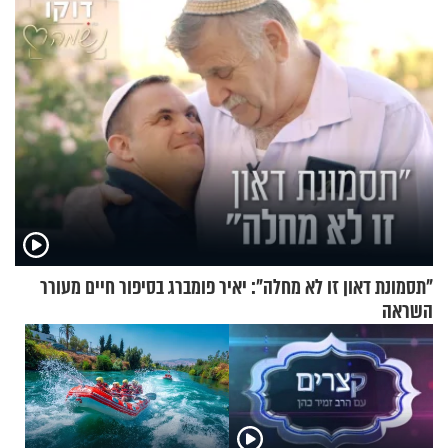
"תסמונת דאון זו לא מחלה": יאיר פומברג בסיפור חיים מעורר
השראה