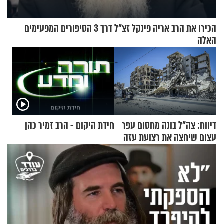
הכירו את הרב אריה פינקל זצ"ל דרך 3 הסיפורים המפעימים
האלה
דיווח: צה"ל בונה מחסום עפר
חידת היקום - הרב זמיר כהן
עצום שיחצה את רצועת עזה
לשניים