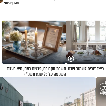
מהדף היומי
 כיצד זוכים לשמור שבת
השבת הקרובה, פרשת ראה, היא בעלת
השפעה על כל שנת תשפ"ז