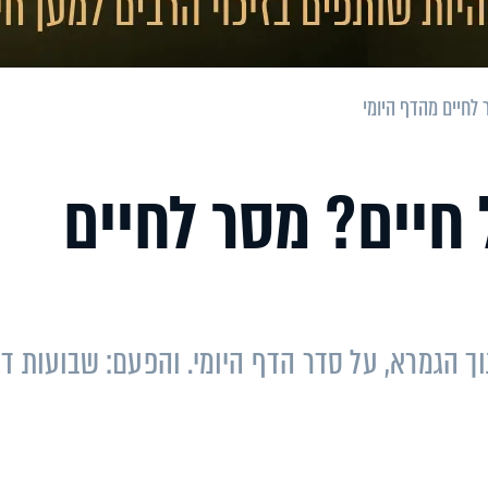
 לחיים מהדף היומי
חיים? מסר לחיים
וך הגמרא, על סדר הדף היומי. והפעם: שבועות ד