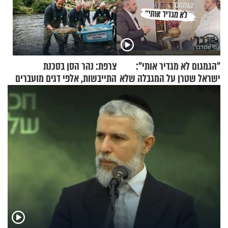
"הגמגום לא מגדיר אותי":
צרפת: נהר הסן בסכנת
ישראל שטרן על המגבלה שלא
התייבשות, אלפי דגים מועברים
עוצרת אותו
במבצעי חילוץ