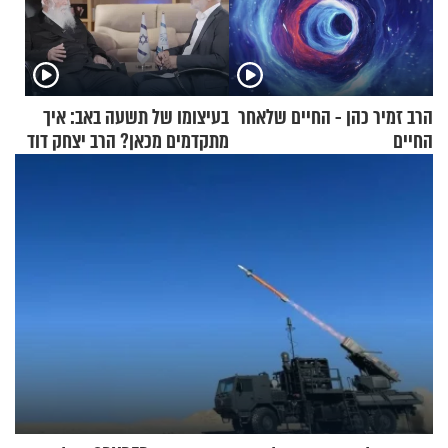
הרב זמיר כהן - החיים שלאחר
בעיצומו של תשעה באב: איך
החיים
מתקדמים מכאן? הרב יצחק דוד
גרוסמן בשיחה מיוחדת