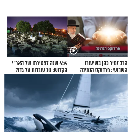
הרב זמיר כהן בשיעורו
454 שנה לפטירתו של האר"י
השבועי: פרדוקס הנתינה
הקדוש: 10 עובדות על גדול
מקובלי צפת