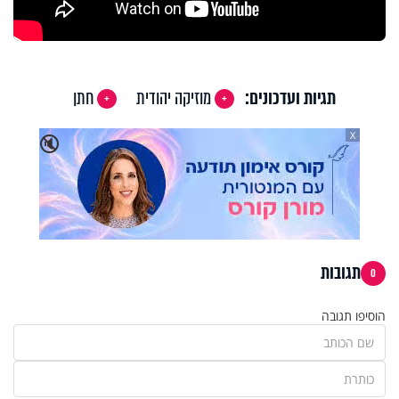
תגיות ועדכונים:
מוזיקה יהודית
חתן
X
🔇
תגובות
0
הוסיפו תגובה