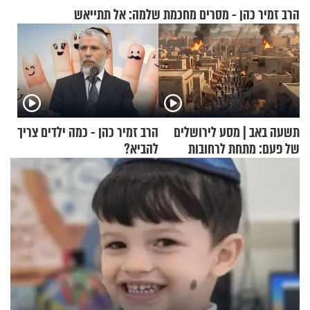
הרב זמיר כהן - מסרים מחכמת שלמה: אל תתייאש
תשעה באב | מסע לירושלים
הרב זמיר כהן - כמה ילדים צריך
של פעם: מתחת לרחובות
להביא?
ירושלים