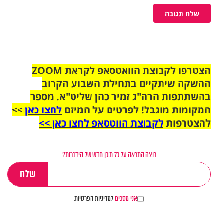
שלח תגובה
הצטרפו לקבוצת הוואטסאפ לקראת ZOOM
ההשקה שיתקיים בתחילת השבוע הקרוב
בהשתתפות הרה"ג זמיר כהן שליט"א. מספר
המקומות מוגבל! לפרטים על המיזם
לחצו כאן
>>
להצטרפות
לקבוצת הווטסאפ לחצו כאן >>
רוצה התראה על כל תוכן חדש של הידברות?
אני מסכים
למדיניות הפרטיות