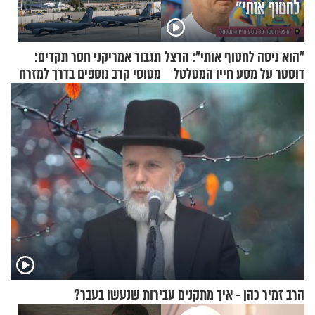
"הוא ניסה לחטוף אותי": הרצל
תגבור אמריקני חסר תקדים:
דוסטר על מסע חייו המטלטל
מטוסי קרב נוספים בדרך למזרח
התיכון
הרב זמיר כהן - איך מתקנים עבירות שנעשו בעבר?