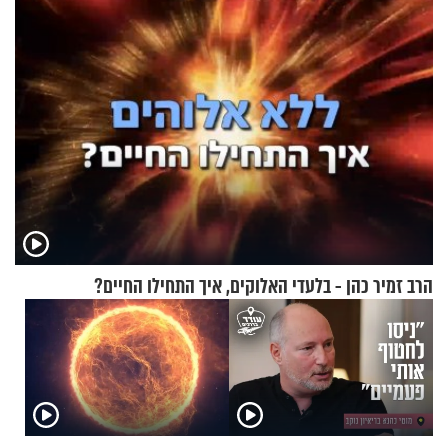
הרב זמיר כהן - בלעדי האלוקים, איך התחילו החיים?