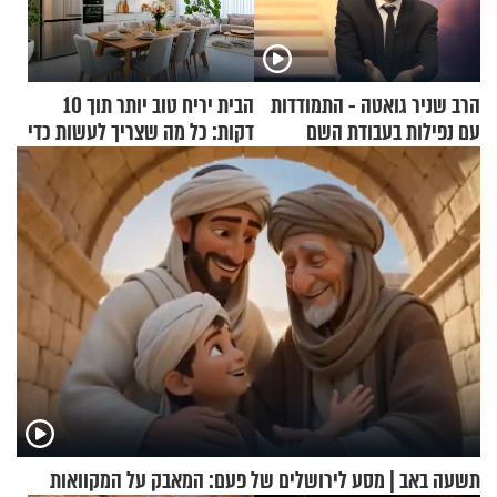
הרב שניר גואטה - התמודדות
הבית יריח טוב יותר תוך 10
עם נפילות בעבודת השם
דקות: כל מה שצריך לעשות כדי
לרענן את הבית
תשעה באב | מסע לירושלים של פעם: המאבק על המקוואות