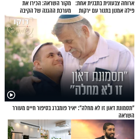
ארוחה צבעונית בתבנית אחת:
מקור השראה: הכירו את
פילה אמנון בתנור עם ירקות
מערכת ההגנה של הקיבה
"תסמונת דאון זו לא מחלה": יאיר פומברג בסיפור חיים מעורר
השראה