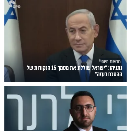
חדשות היום
נתניהו: "ישראל שוללת את מסמך 15 הנקודות של
ההסכם בעזה"