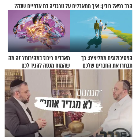
הרב רפאל רובין: איך מתאבלים על טרגדיה בת אלפיים שנה?
הפסיכולוגים ממליצים: כך
מאבדים ריכוז במהירות? זה מה
תבחרו את החברים שלכם
שהמוח מנסה להגיד לכם
בחיים