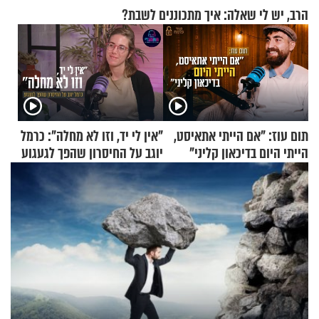
הרב, יש לי שאלה: איך מתכוננים לשבת?
תום עוז: "אם הייתי אתאיסט,
"אין לי יד, וזו לא מחלה": כרמל
הייתי היום בדיכאון קליני"
יוגב על החיסרון שהפך לגעגוע