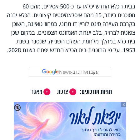
בבית הכלא החדש יכלאו עד כ-500 אסירים, מהם 60
מסוכנים ביותר, 15 מהם איסלאמיסטים קיצוניים. הכלא יבנה
בקרבת העיירה סינט לוריין דו מרוני, במחוז גואיינה, השוכן
צפונית לברזיל, בלב יערות האמזונס הצפוניים. במקום שכן
בית כלא במהלך מלחמת העולם השנייה, שנסגר בשנת
1953. על פי התוכנית בית הכלא החדש יפתח בשנת 2028.
עקבו אחרינו ב-
News
תגיות ועדכונים:
צרפת
מאסר
X
🔇