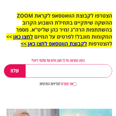
הצטרפו לקבוצת הוואטסאפ לקראת ZOOM
ההשקה שיתקיים בתחילת השבוע הקרוב
בהשתתפות הרה"ג זמיר כהן שליט"א. מספר
המקומות מוגבל! לפרטים על המיזם
לחצו כאן
>>
להצטרפות
לקבוצת הווטסאפ לחצו כאן >>
רוצה התראה על כל תוכן חדש של שלומי דיאז?
אני מסכים
למדיניות הפרטיות