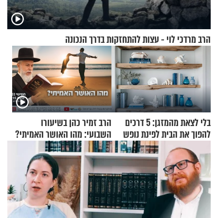
הרב מרדכי לוי - עצות להתחזקות בדרך הנכונה
בלי לצאת מהמזגן: 5 דרכים
הרב זמיר כהן בשיעורו
להפוך את הבית לפינת נופש
השבועי: מהו האושר האמיתי?
מעוצבת