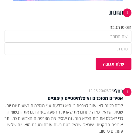
תגובות
1
הוסיפו תגובה
שלח תגובה
רחלי
20/05/25 12:23
1
אסירים מסוכנים ואיסלמיסטיים קיצוניים
קודם כל זה לא יעזור לצרפת כי היא נבלעת ע"י מוסלמים רשעים יום יום.
שנית, ישראל יכולה לתרום את שארית הרשעה בעזה וגם את זו בשומרון
כדי לאכלס את בית הכלא הזה. זה יעסיק את הצרפתים הצבועים כמו יתר
אירופה הריקנית. ישראל ישראל בטח בשם עזרם ומגינם הוא. יום שלישי
פעמיים כי טוב.