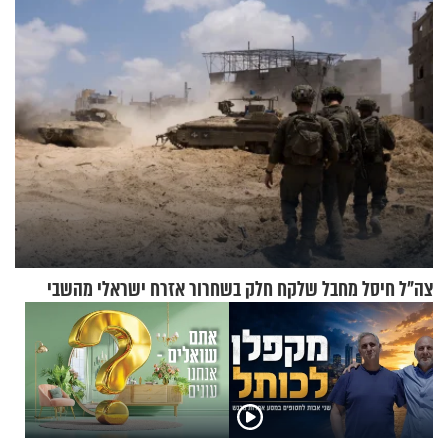
וגד דנינו
צה"ל חיסל מחבל שלקח חלק בשחרור אזרח ישראלי מהשבי