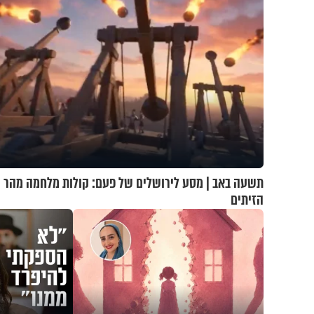
תשעה באב | מסע לירושלים של פעם: קולות מלחמה מהר
הזיתים