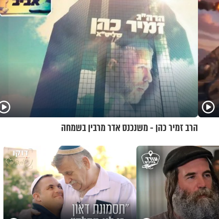
הרב זמיר כהן - משנכנס אדר מרבין בשמחה