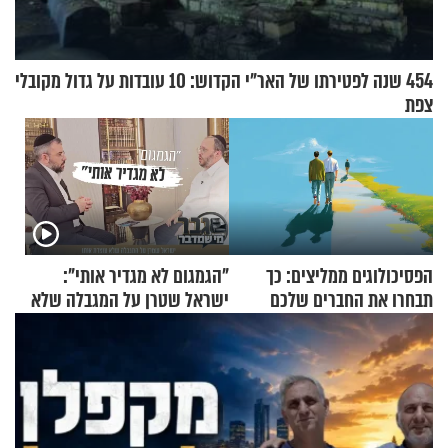
454 שנה לפטירתו של האר"י הקדוש: 10 עובדות על גדול מקובלי
צפת
הפסיכולוגים ממליצים: כך
"הגמגום לא מגדיר אותי":
תבחרו את החברים שלכם
ישראל שטרן על המגבלה שלא
בחיים
עוצרת אותו