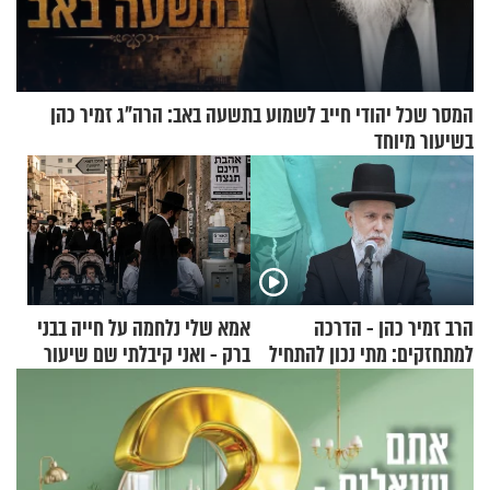
המסר שכל יהודי חייב לשמוע בתשעה באב: הרה"ג זמיר כהן
בשיעור מיוחד
הרב זמיר כהן - הדרכה
אמא שלי נלחמה על חייה בבני
למתחזקים: מתי נכון להתחיל
ברק - ואני קיבלתי שם שיעור
עם לבישת הציצית?
באהבת חינם