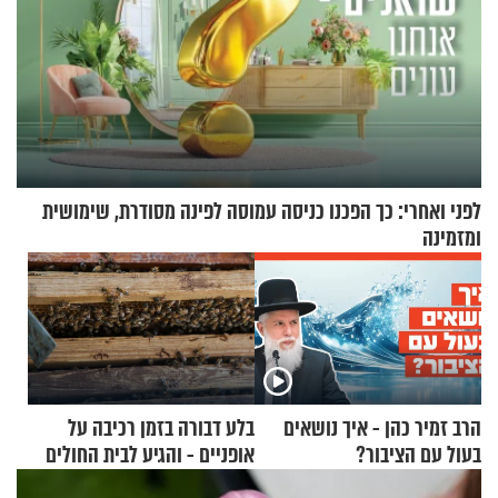
לפני ואחרי: כך הפכנו כניסה עמוסה לפינה מסודרת, שימושית
ומזמינה
הרב זמיר כהן - איך נושאים
בלע דבורה בזמן רכיבה על
בעול עם הציבור?
אופניים - והגיע לבית החולים
במצב מסכן חיים