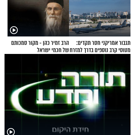
תגבור אמריקני חסר תקדים:
הרב זמיר כהן - מקור סמכותם
מטוסי קרב נוספים בדרך למזרח
של חכמי ישראל
התיכון