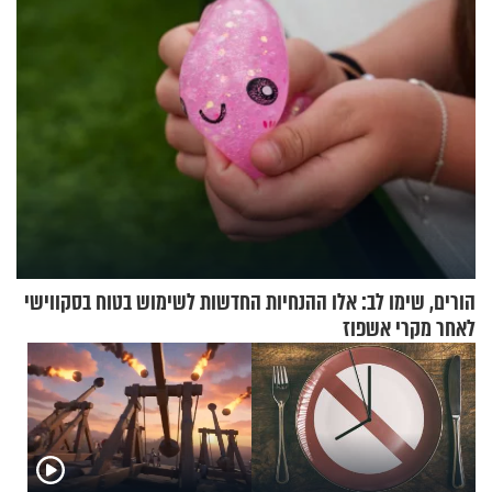
הורים, שימו לב: אלו ההנחיות החדשות לשימוש בטוח בסקווישי
לאחר מקרי אשפוז