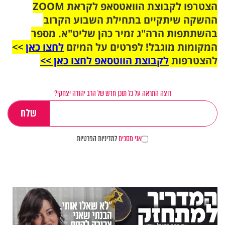
הצטרפו לקבוצת הוואטסאפ לקראת ZOOM
ההשקה שיתקיים בתחילת השבוע הקרוב
בהשתתפות הרה"ג זמיר כהן שליט"א. מספר
המקומות מוגבל! לפרטים על המיזם
לחצו כאן
>>
להצטרפות
לקבוצת הווטסאפ לחצו כאן >>
רוצה התראה על כל תוכן חדש של הרב יהודה יצחקי?
אני מסכים
למדיניות הפרטיות