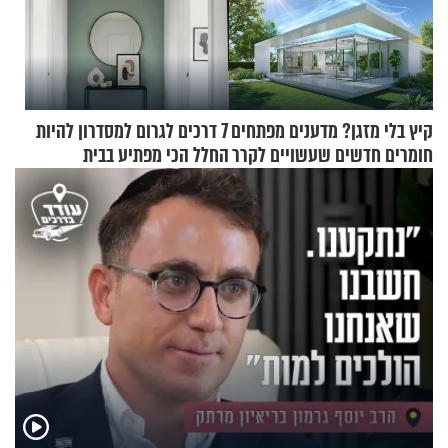
קיץ בלי מזגן? מדענים מפתחים
7 דרכים לגרום למסדרון להיות
חומרים חדשים שעשויים לקרר
החלל הכי מפתיע בבית
בתים