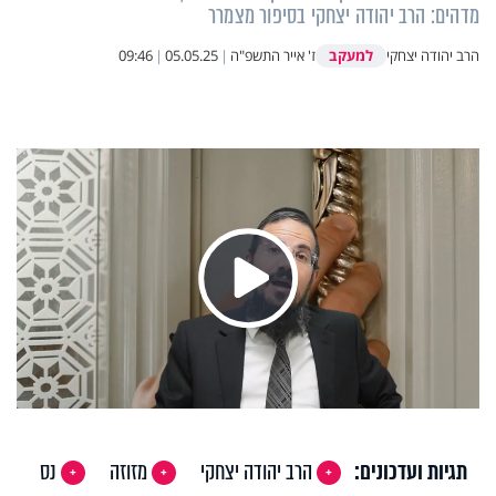
מדהים: הרב יהודה יצחקי בסיפור מצמרר
למעקב
הרב יהודה יצחקי
ז' אייר התשפ"ה
|
05.05.25
|
09:46
Play
Video
תגיות ועדכונים:
הרב יהודה יצחקי
מזוזה
נס