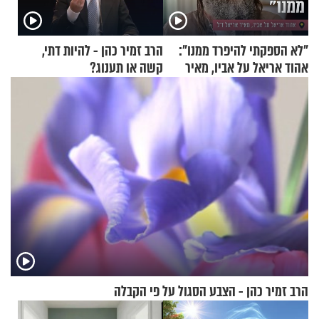
"לא הספקתי להיפרד ממנו":
הרב זמיר כהן - להיות דתי,
אהוד אריאל על אביו, מאיר
קשה או תענוג?
אריאל ז"ל
הרב זמיר כהן - הצבע הסגול על פי הקבלה