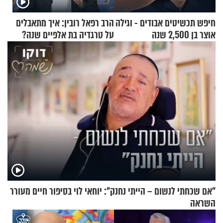
חיפש תכשיטים אבודים - וגילה
הרב רפאל רובין: איך מתאבלים
אוצר בן 2,500 שנה
על טרגדיה בת אלפיים שנה?
"אם שכחתי לנשום – הייתי נחנק": יוחאי לוי בסיפור חיים מעורר
השראה