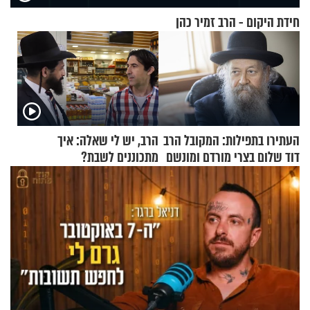
חידת היקום - הרב זמיר כהן
העתירו בתפילות: המקובל הרב
הרב, יש לי שאלה: איך
דוד שלום בצרי מורדם ומונשם
מתכוננים לשבת?