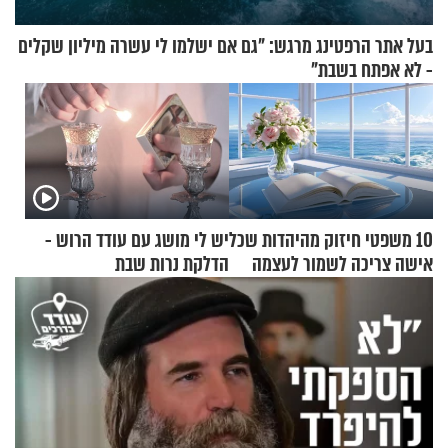
בעל אתר הרפטינג מרגש: "גם אם ישלמו לי עשרה מיליון שקלים
- לא אפתח בשבת"
10 משפטי חיזוק מהיהדות שכל
יש לי מושג עם עודד הרוש -
אישה צריכה לשמור לעצמה
הדלקת נרות שבת