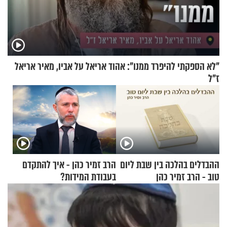
"לא הספקתי להיפרד ממנו": אהוד אריאל על אביו, מאיר אריאל
ז"ל
ההבדלים בהלכה בין שבת ליום
הרב זמיר כהן - איך להתקדם
טוב - הרב זמיר כהן
בעבודת המידות?