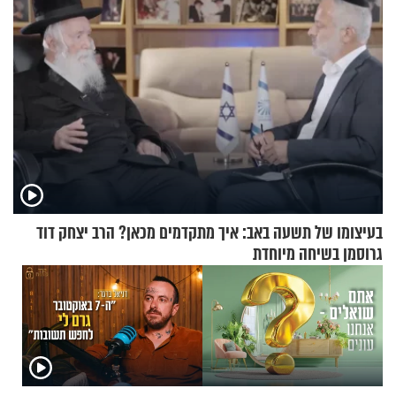
בעיצומו של תשעה באב: איך מתקדמים מכאן? הרב יצחק דוד
גרוסמן בשיחה מיוחדת