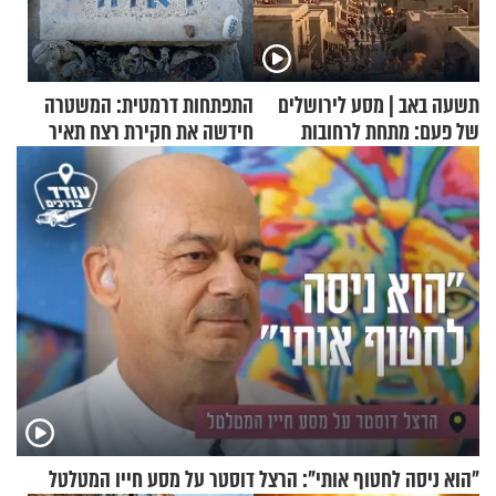
תשעה באב | מסע לירושלים
התפתחות דרמטית: המשטרה
של פעם: מתחת לרחובות
חידשה את חקירת רצח תאיר
ירושלים
ראדה
"הוא ניסה לחטוף אותי": הרצל דוסטר על מסע חייו המטלטל