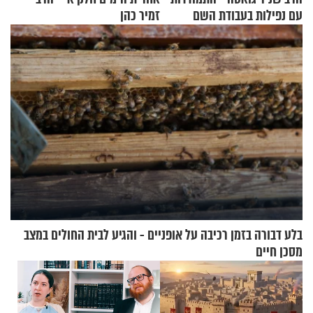
עם נפילות בעבודת השם
זמיר כהן
בלע דבורה בזמן רכיבה על אופניים - והגיע לבית החולים במצב
מסכן חיים