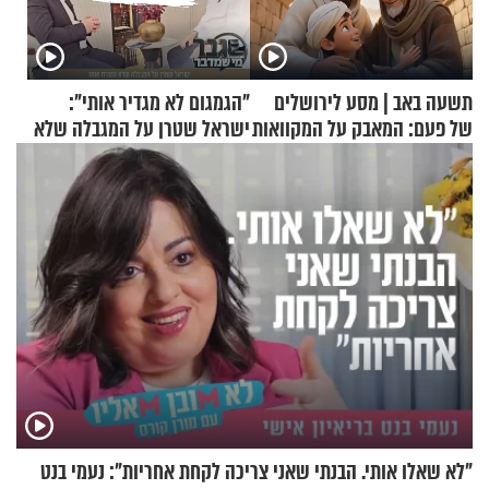
תשעה באב | מסע לירושלים
"הגמגום לא מגדיר אותי":
של פעם: המאבק על המקוואות
ישראל שטרן על המגבלה שלא
עוצרת אותו
"לא שאלו אותי. הבנתי שאני צריכה לקחת אחריות": נעמי בנט