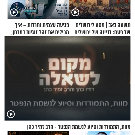
תשעה באב | מסע לירושלים
פגיעה עצמית וחרדות – איך
של פעם: בניינה של ירושלים
מכילים את זה? זוגיות במבחן,
הפעם עם יהודית ואלתר כהן
מוות, התמודדות וסיוע לנשמת הנפטר - הרב זמיר כהן