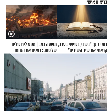
בריאיון אישי
רומי גונן: "בשבי, בשישי בערב,
תשעה באב | מסע לירושלים
קראתי את שיר השירים"
של פעם: רואים את הנחמה