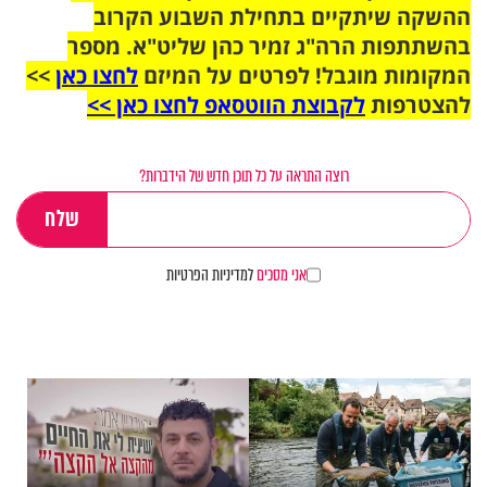
ההשקה שיתקיים בתחילת השבוע הקרוב
בהשתתפות הרה"ג זמיר כהן שליט"א. מספר
המקומות מוגבל! לפרטים על המיזם
לחצו כאן
>>
להצטרפות
לקבוצת הווטסאפ לחצו כאן >>
רוצה התראה על כל תוכן חדש של הידברות?
אני מסכים
למדיניות הפרטיות