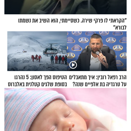
"הקראתי לו פרקי שירה. כשסיימתי, הוא השיב את נשמתו
לבורא"
הרב רפאל רובין: איך מתאבלים
הטיפוס הפך לאסון: 5 נהרגו
על טרגדיה בת אלפיים שנה?
בסופת שלגים קטלנית באלברוס