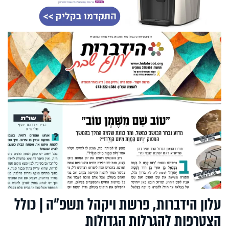
עלון הידברות, פרשת ויקהל תשפ"ה | כולל
הצטרפות להגרלות הגדולות