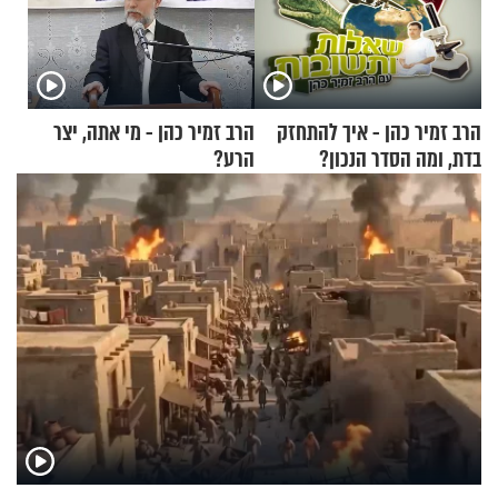
הרב זמיר כהן - איך להתחזק
הרב זמיר כהן - מי אתה, יצר
בדת, ומה הסדר הנכון?
הרע?