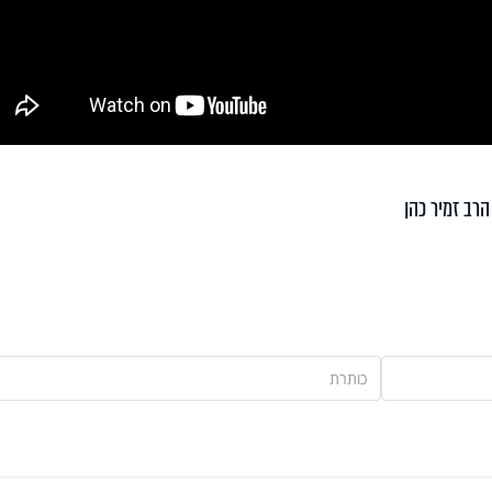
הרב זמיר כהן