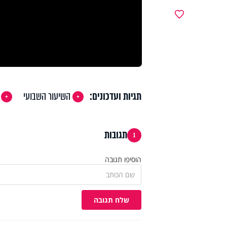
מועדפים
תגיות ועדכונים:
השיעור השבועי
תגובות
1
הוסיפו תגובה
שלח תגובה