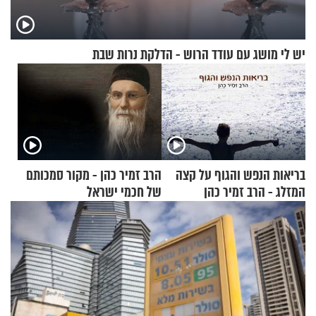
יש לי מושג עם עודד הרוש - הדלקת נרות שבת
בריאות הנפש והגוף על קצה
הרב זמיר כהן - מקור סמכותם
המזלג - הרב זמיר כהן
של חכמי ישראל