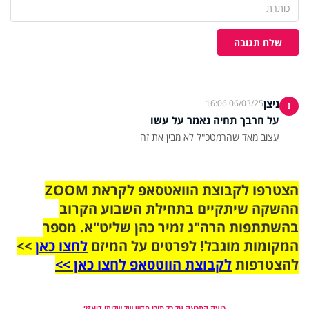
שלח תגובה
ניצן
06/03/25 16:06
1
על חרבך תחיה נאמר על עשו
עצוב מאד שהרמטכ"ל לא מבין את זה
הצטרפו לקבוצת הוואטסאפ לקראת ZOOM
ההשקה שיתקיים בתחילת השבוע הקרוב
בהשתתפות הרה"ג זמיר כהן שליט"א. מספר
המקומות מוגבל! לפרטים על המיזם
לחצו כאן
>>
להצטרפות
לקבוצת הווטסאפ לחצו כאן >>