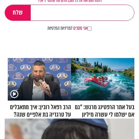
רוצה התראה על כל תוכן חדש של שלומי דיאז?
אני מסכים
למדיניות הפרטיות
בעל אתר הרפטינג מרגש: "גם
הרב רפאל רובין: איך מתאבלים
אם ישלמו לי עשרה מיליון
על טרגדיה בת אלפיים שנה?
שקלים - לא אפתח בשבת"