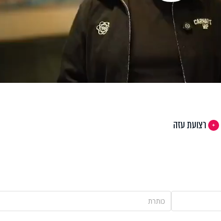
Pla
Vi
רצועת עזה