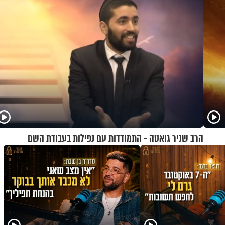
הרב שניר גואטה - התמודדות עם נפילות בעבודת השם