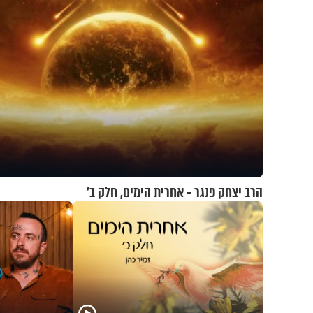
הרב יצחק פנגר - אחרית הימים, חלק ב’