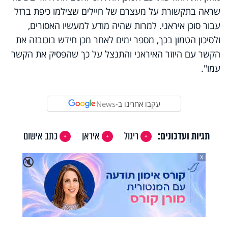
שראה בתקשורת על מעצרם של חיילים שצילמו כיפת ברזל
עבור סוכן איראני. למרות שהיה מודע למעשיו האסורים,
ולסיכון הטמון בכך, מספר ימים לאחר מכן חידש בוכובזה את
הקשר עם היוזר האיראני והתנצל על כך שהפסיק את הקשר
עמו".
עקבו אחרינו ב-
News
תגיות ועדכונים:
ריגול
איראן
כתב אישום
X
🔇