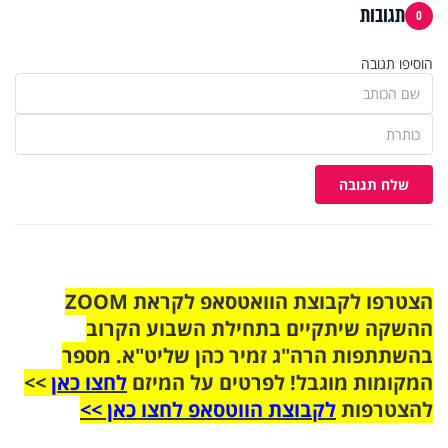
תגובות
0
הוסיפו תגובה
שלח תגובה
הצטרפו לקבוצת הוואטסאפ לקראת ZOOM
ההשקה שיתקיים בתחילת השבוע הקרוב
בהשתתפות הרה"ג זמיר כהן שליט"א. מספר
המקומות מוגבל! לפרטים על המיזם
לחצו כאן
>>
להצטרפות
לקבוצת הווטסאפ לחצו כאן >>