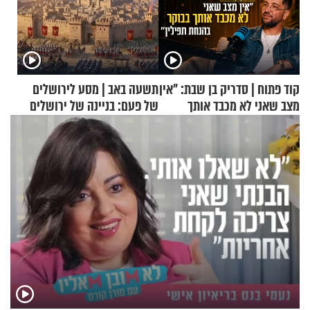
קוד פתוח | סדריק בן שבת: "אין
תשעה באב | מסע לירושלים
מצב שאני לא מכבד אותך
של פעם: בניינה של ירושלים
בבוקר בהנחת תפילין"