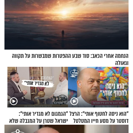
הנחמה אחרי הכאב: סוד שבע ההפטרות שמבשרות על תקווה
וגאולה
"הוא ניסה לחטוף אותי": הרצל
"הגמגום לא מגדיר אותי":
דוסטר על מסע חייו המטלטל
ישראל שטרן על המגבלה שלא
עוצרת אותו