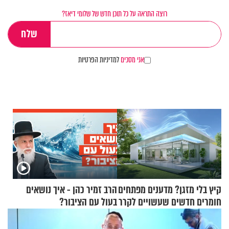
רוצה התראה על כל תוכן חדש של שלומי דיאז?
אני מסכים
למדיניות הפרטיות
קיץ בלי מזגן? מדענים מפתחים
הרב זמיר כהן - איך נושאים
חומרים חדשים שעשויים לקרר
בעול עם הציבור?
בתים