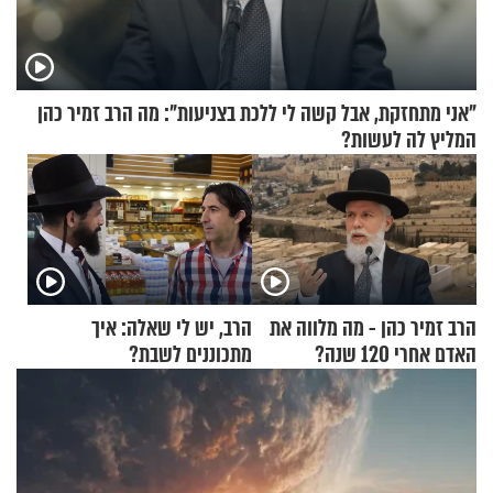
"אני מתחזקת, אבל קשה לי ללכת בצניעות": מה הרב זמיר כהן
המליץ לה לעשות?
הרב זמיר כהן - מה מלווה את
הרב, יש לי שאלה: איך
האדם אחרי 120 שנה?
מתכוננים לשבת?