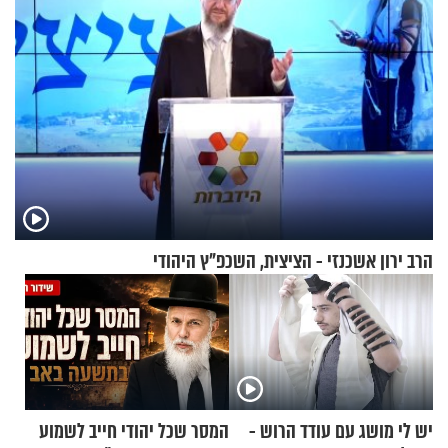
הרב ירון אשכנזי - הציצית, השכפ"ץ היהודי
יש לי מושג עם עודד הרוש -
המסר שכל יהודי חייב לשמוע