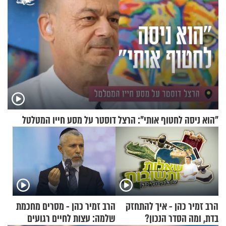
"הוא ניסה לחטוף אותי": הרצל דוסטר על מסע חייו המטלטל
הרב זמיר כהן - איך להתחזק
הרב זמיר כהן - מסרים מחכמת
בדת, ומה הסדר הנכון?
שלמה: עצות לחיים רגועים