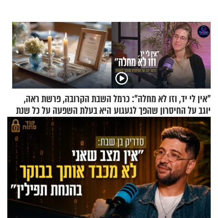
"אין לי יד, וזו לא מחלה": כרמל
השבת הקרובה, פרשת ראה,
יוגב על החיסרון שהפך לגעגוע
היא בעלת השפעה על כל שנת
תשפ"ז