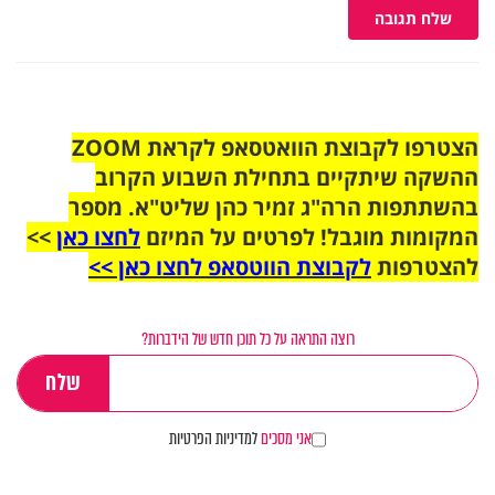
שלח תגובה
הצטרפו לקבוצת הוואטסאפ לקראת ZOOM
ההשקה שיתקיים בתחילת השבוע הקרוב
בהשתתפות הרה"ג זמיר כהן שליט"א. מספר
המקומות מוגבל! לפרטים על המיזם
לחצו כאן
>>
להצטרפות
לקבוצת הווטסאפ לחצו כאן >>
רוצה התראה על כל תוכן חדש של הידברות?
אני מסכים
למדיניות הפרטיות