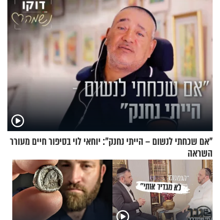
"אם שכחתי לנשום – הייתי נחנק": יוחאי לוי בסיפור חיים מעורר
השראה