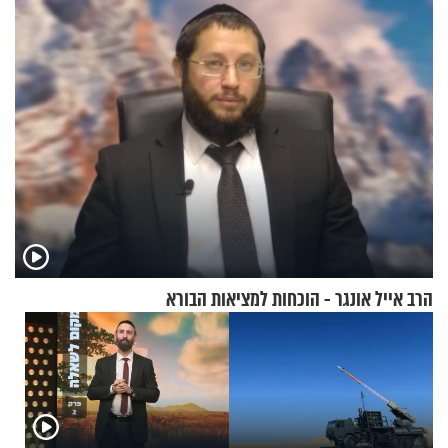
הרב אייל אונגר - הוכחות למציאות הבורא