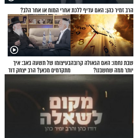
הרב זמיר כהן: האם עדיף ללכת אחרי המוח או אחר הלב?
שבת נחמו: האם הגאולה קרובה
בעיצומו של תשעה באב: איך
יותר ממה שחשבנו?
מתקדמים מכאן? הרב יצחק דוד
גרוסמן בשיחה מיוחדת