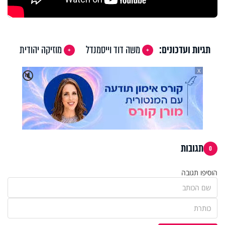
תגיות ועדכונים:
משה דוד וייסמנדל
מוזיקה יהודית
X
🔇
תגובות
0
הוסיפו תגובה