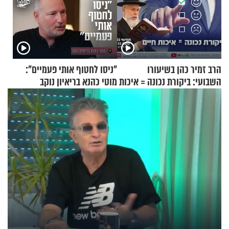
הרב זמיר כהן בשיעורו
"ניסו לחטוף אותי פעמיים":
השבועי: ביקורת נכונה = איכות
מוטי כהנא בריאיון נוקב
חיים