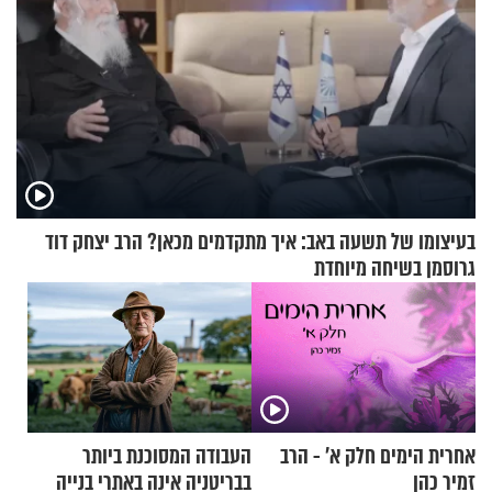
בעיצומו של תשעה באב: איך מתקדמים מכאן? הרב יצחק דוד
גרוסמן בשיחה מיוחדת
אחרית הימים חלק א’ - הרב
העבודה המסוכנת ביותר
זמיר כהן
בבריטניה אינה באתרי בנייה