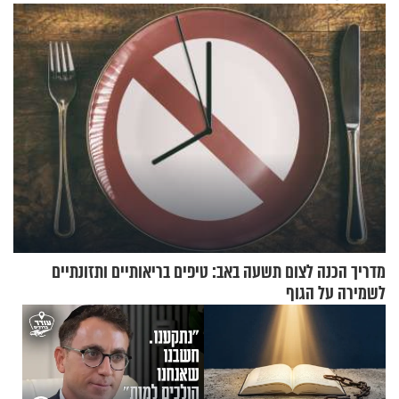
אלא דווקא בשדות
מדריך הכנה לצום תשעה באב: טיפים בריאותיים ותזונתיים
לשמירה על הגוף