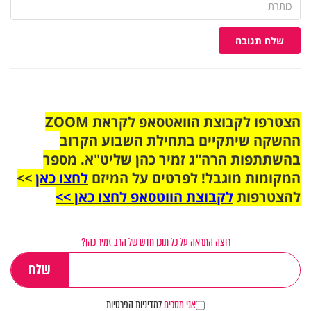
שלח תגובה
הצטרפו לקבוצת הוואטסאפ לקראת ZOOM
ההשקה שיתקיים בתחילת השבוע הקרוב
בהשתתפות הרה"ג זמיר כהן שליט"א. מספר
המקומות מוגבל! לפרטים על המיזם
לחצו כאן
>>
להצטרפות
לקבוצת הווטסאפ לחצו כאן >>
רוצה התראה על כל תוכן חדש של הרב זמיר כהן?
אני מסכים
למדיניות הפרטיות