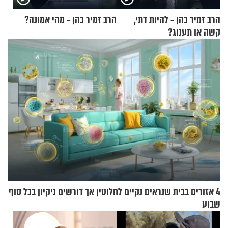
הרב זמיר כהן - להיות דתי,
הרב זמיר כהן - מהי אמונה?
קשה או תענוג?
4 אזורים בבית שנראים נקיים לחלוטין אך דורשים ניקיון בכל סוף
שבוע