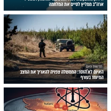
ארה"ב ממליץ לסיים את המלחמה
חדשות היום
האיום לא הוסר: הממשלה צפויה להאריך את המצב
המיוחד בעורף