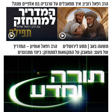
הרב רפאל רובין: איך מתאבלים על טרגדיה בת אלפיים שנה?
תשעה באב | מסע לירושלים
הרב רפאל אוחיון – המדריך
של פעם: המאבק על המקוואות
למתחזק: כיצד מתכוננים
לתפילה?