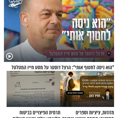
"הוא ניסה לחטוף אותי": הרצל דוסטר על מסע חייו המטלטל
מזוזות, ציציות וספרים
תרמית הפיצויים בביטוח