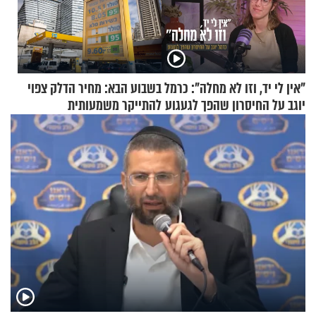
"אין לי יד, וזו לא מחלה": כרמל
בשבוע הבא: מחיר הדלק צפוי
יוגב על החיסרון שהפך לגעגוע
להתייקר משמעותית