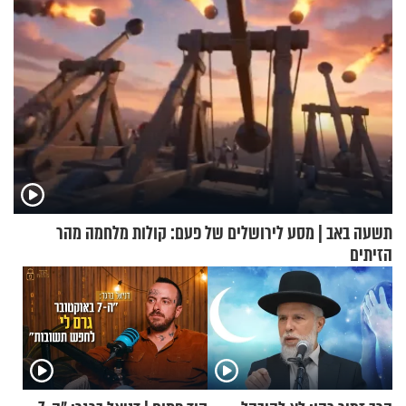
תשעה באב | מסע לירושלים של פעם: קולות מלחמה מהר
הזיתים