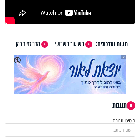
תגיות ועדכונים:
השיעור השבועי
הרב זמיר כהן
X
🔇
תגובות
0
הוסיפו תגובה