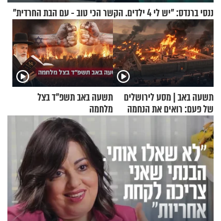
ננסי ברנדס: "יש לי 4 ילדים. הקשר הכי טוב - עם הבת החרדית"
תשעה באב | מסע לירושלים
תשעה באב תשפ"ד בצל
של פעם: רואים את הנחמה
מלחמה