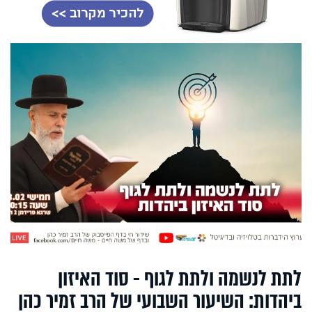
לתת לנשמה ולתת לגוף - סוד האיזון
ביהדות: השיעור השבועי של הרב זמיר כהן