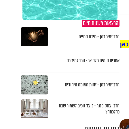
הרצאות משנות חיים
הרב זמיר כהן - חידת החיים
כאן
אחרית הימים חלק א’ - הרב זמיר כהן
הרב זמיר כהן - זהות האומה היהודית
הרב יצחק פנגר - כיצד זוכים לשמור שבת
כהלכתה?