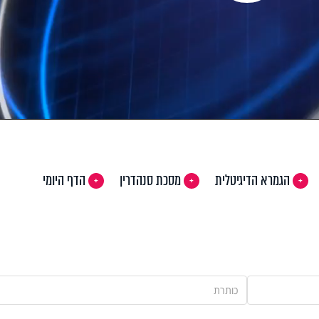
Pla
Vi
הגמרא הדיגיטלית
מסכת סנהדרין
הדף היומי