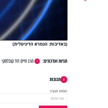
y
deo
(באדיבות: הגמרא הדיגיטלית)
תגיות ועדכונים:
הרב חיים דוד קובלסקי
תגובות
0
הוסיפו תגובה