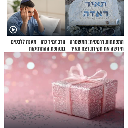
התפתחות דרמטית: המשטרה
הרב זמיר כהן - מענה ללבטים
חידשה את חקירת רצח תאיר
בתקופת ההתחזקות
ראדה