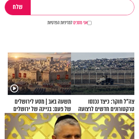
אני מסכים
למדיניות הפרטיות
צה"ל חוקר: כיצד נכנסו
תשעה באב | מסע לירושלים
טרקטורונים חדשים לרצועה
של פעם: בניינה של ירושלים