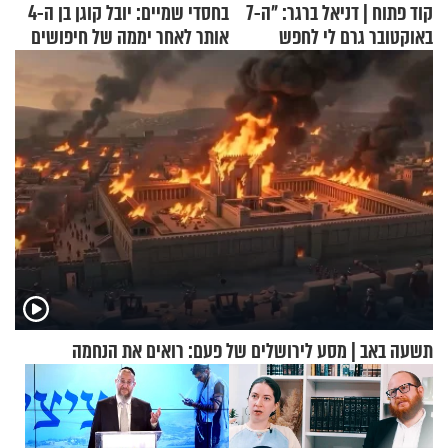
קוד פתוח | דניאל ברגר: "ה-7
בחסדי שמיים: יובל קוגן בן ה-4
באוקטובר גרם לי לחפש
אותר לאחר יממה של חיפושים
תשובות"
תשעה באב | מסע לירושלים של פעם: רואים את הנחמה