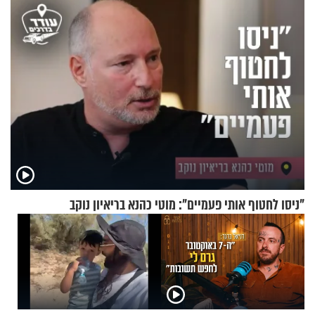
בנט בריאיון אישי
שקלים - לא אפתח בשבת"
"ניסו לחטוף אותי פעמיים": מוטי כהנא בריאיון נוקב