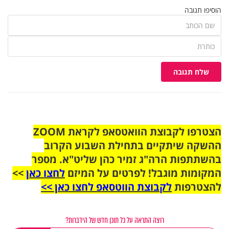
הוסיפו תגובה
שלח תגובה
הצטרפו לקבוצת הוואטסאפ לקראת ZOOM
ההשקה שיתקיים בתחילת השבוע הקרוב
בהשתתפות הרה"ג זמיר כהן שליט"א. מספר
המקומות מוגבל! לפרטים על המיזם
לחצו כאן
>>
להצטרפות
לקבוצת הווטסאפ לחצו כאן >>
רוצה התראה על כל תוכן חדש של הידברות?