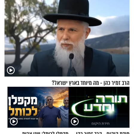
הרב זמיר כהן - מה מיוחד בארץ ישראל?