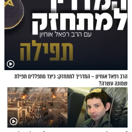
הרב רפאל אוחיון – המדריך למתחזק: כיצד מתפללים תפילת
שמונה עשרה?