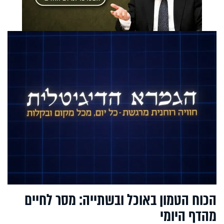
הכוח הטמון באוכל ובשתייה: מסר לחיים
מהדף היומי