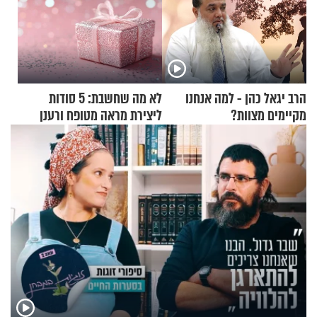
הרב יגאל כהן - למה אנחנו
לא מה שחשבת: 5 סודות
מקיימים מצוות?
ליצירת מראה מטופח ורענן