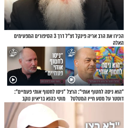
הכירו את הרב אריה פינקל זצ"ל דרך 3 הסיפורים המפעימים
האלה
"הוא ניסה לחטוף אותי": הרצל
"ניסו לחטוף אותי פעמיים":
דוסטר על מסע חייו המטלטל
מוטי כהנא בריאיון נוקב