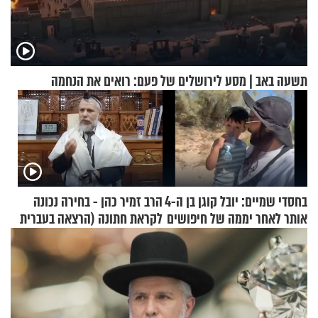
תשעה באב | מסע לירושלים של פעם: רואים את הנחמה
בחסדי שמיים: יובל קוגן בן ה-4
הרב זמיר כהן - בחירה נכונה
אותר לאחר יממה של חיפושים
לקראת חתונה (הרצאה בעברית
+ צרפתית)