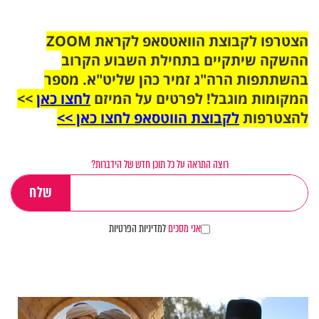
הצטרפו לקבוצת הוואטסאפ לקראת ZOOM
ההשקה שיתקיים בתחילת השבוע הקרוב
בהשתתפות הרה"ג זמיר כהן שליט"א. מספר
המקומות מוגבל! לפרטים על המיזם
לחצו כאן
>>
להצטרפות
לקבוצת הווטסאפ לחצו כאן >>
רוצה התראה על כל תוכן חדש של הידברות?
אני מסכים
למדיניות הפרטיות