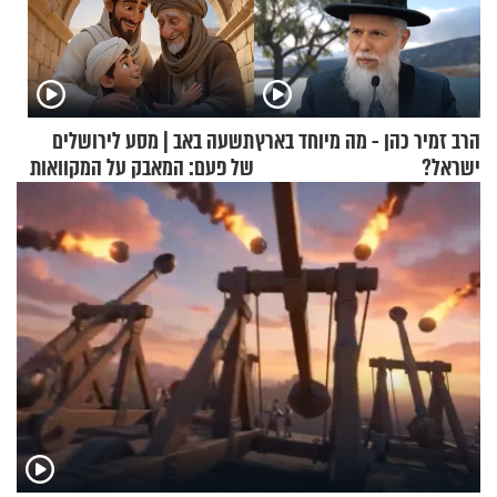
הרב זמיר כהן - מה מיוחד בארץ
תשעה באב | מסע לירושלים
ישראל?
של פעם: המאבק על המקוואות