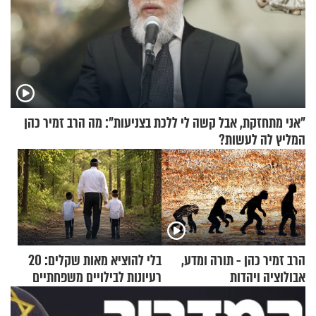
"אני מתחזקת, אבל קשה לי ללכת בצניעות": מה הרב זמיר כהן
המליץ לה לעשות?
הרב זמיר כהן - תורה ומדע,
בלי להוציא מאות שקלים: 20
אבולוציה ויהדות
רעיונות לבילויים משפחתיים
כמעט בחינם